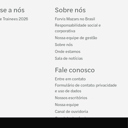
se a nós
Sobre nós
e Trainees 2026
Forvis Mazars no Brasil
Responsabilidade social e
corporativa
Nossa equipe de gestão
Sobre nós
Onde estamos
Sala de notícias
Fale conosco
Entre em contato
Formulário de contato: privacidade
e uso de dados
Nossos escritórios
Nossa equipe
Canal de ouvidoria
Canal de denúncias