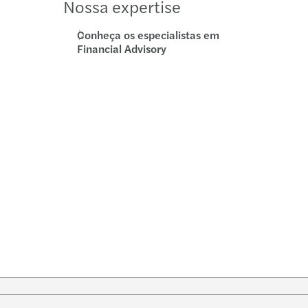
Nossa expertise
Conheça os especialistas em
Financial Advisory