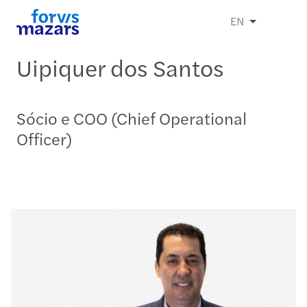
EN
Uipiquer dos Santos
Sócio e COO (Chief Operational
Officer)