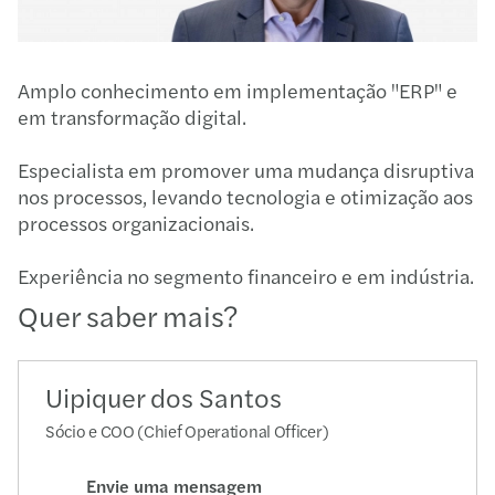
Amplo conhecimento em implementação "ERP" e
em transformação digital.
Especialista em promover uma mudança disruptiva
nos processos, levando tecnologia e otimização aos
processos organizacionais.
Experiência no segmento financeiro e em indústria.
Quer saber mais?
Uipiquer dos Santos
Sócio e COO (Chief Operational Officer)
Envie uma mensagem