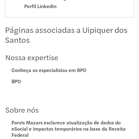
Perfil LinkedIn
Páginas associadas a Uipiquer dos
Santos
Nossa expertise
Conheça os especialistas em BPO
BPO
Sobre nós
Forvis Mazars esclarece atualização de dados do
eSocial e impactos temporários na base da Receita
Federal