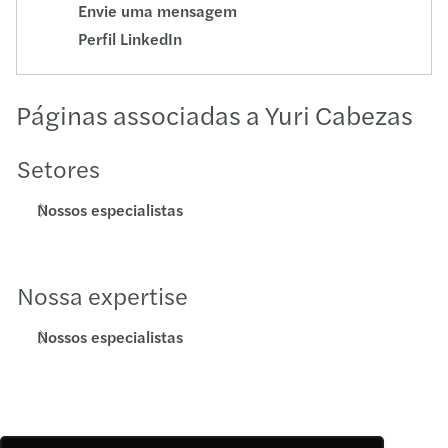
Envie uma mensagem
Perfil LinkedIn
Páginas associadas a Yuri Cabezas
Setores
Nossos especialistas
Nossa expertise
Nossos especialistas