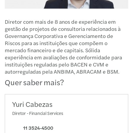
Diretor com mais de 8 anos de experiência em
gestão de projetos de consultoria relacionados à
Governança Corporativa e Gerenciamento de
Riscos para as instituições que compõem o
mercado financeiro e de capitais. Sólida
experiência em avaliações de conformidade para
instituições reguladas pelo BACEN e CVM e
autorreguladas pela ANBIMA, ABRACAM e BSM.
Quer saber mais?
Yuri Cabezas
Diretor - Financial Services
11 3524-4500