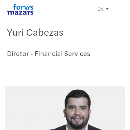
EN
Yuri Cabezas
Diretor - Financial Services