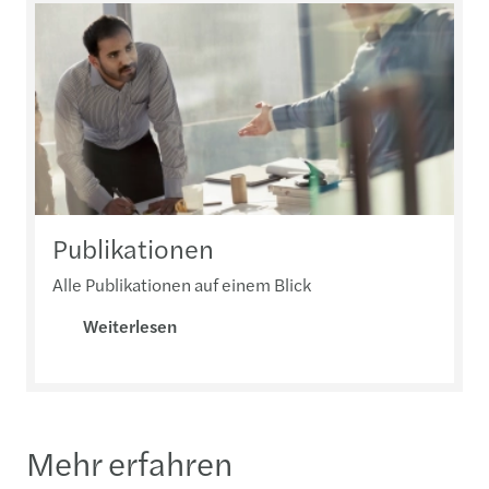
Publikationen
Alle Publikationen auf einem Blick
Weiterlesen
Mehr erfahren