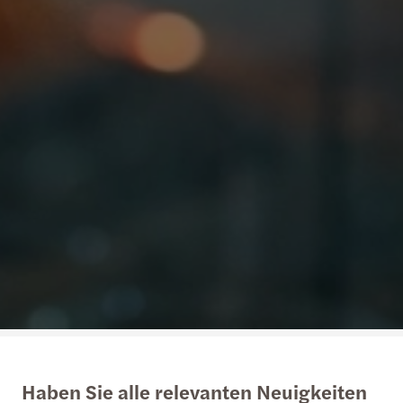
Haben Sie alle relevanten Neuigkeiten