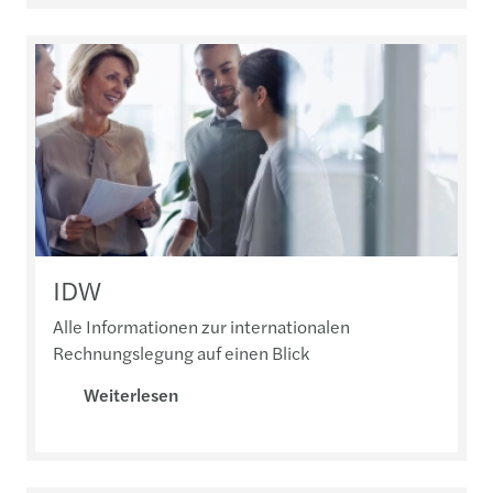
IDW
Alle Informationen zur internationalen
Rechnungslegung auf einen Blick
Weiterlesen