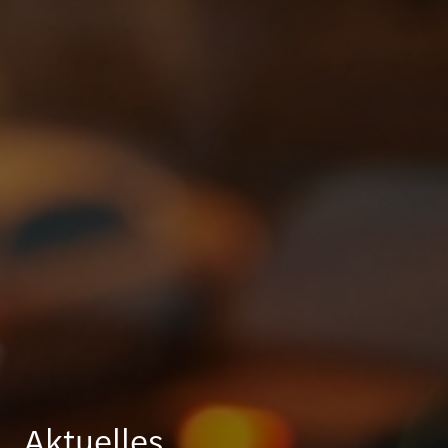
Aktuelles