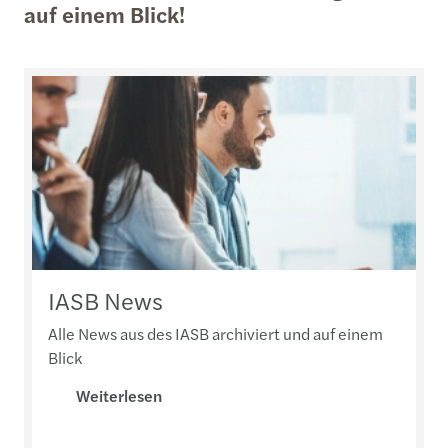
auf einem Blick!
IASB News
Alle News aus des IASB archiviert und auf einem
Blick
Weiterlesen