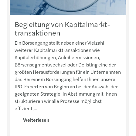
Begleitung von Kapitalmarkt-
transaktionen
Ein Börsengang stellt neben einer Vielzahl
weiterer Kapitalmarkttransaktionen wie
Kapitalerhöhungen, Anleiheemissionen,
Börsensegmentwechsel oder Delisting eine der
größten Herausforderungen für ein Unternehmen
dar. Bei einem Börsengang helfen Ihnen unsere
IPO-Experten von Beginn an bei der Auswahl der
geeigneten Strategie. In Abstimmung mit Ihnen
strukturieren wir alle Prozesse möglichst
effizient,...
Weiterlesen