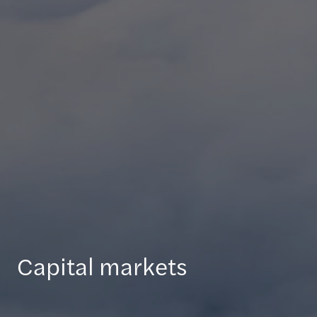
Capital markets