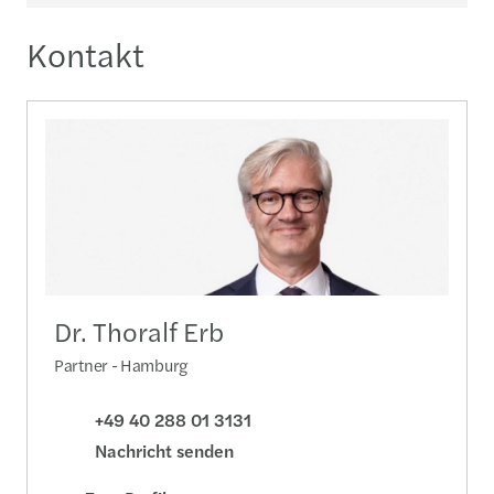
Kontakt
Dr. Thoralf Erb
Partner - Hamburg
+49 40 288 01 3131
Nachricht senden