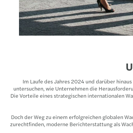
U
Im Laufe des Jahres 2024 und darüber hinaus
untersuchen, wie Unternehmen die Herausforderun
Die Vorteile eines strategischen internationalen 
Doch der Weg zu einem erfolgreichen globalen Wach
zurechtfinden, moderne Berichterstattung als Wac