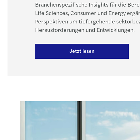
Branchenspezifische Insights für die Ber
Life Sciences, Consumer und Energy ergä
Perspektiven um tiefergehende sektorb
Herausforderungen und Entwicklungen.
Jetzt lesen