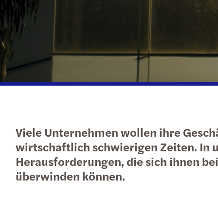
Viele Unternehmen wollen ihre Geschä
wirtschaftlich schwierigen Zeiten. In
Herausforderungen, die sich ihnen bei
überwinden können.