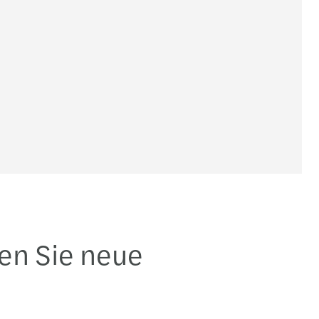
en Sie neue