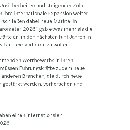
 Unsicherheiten und steigender Zölle
 ihre internationale Expansion weiter
erschließen dabei neue Märkte. In
arometer 2026“ gab etwas mehr als die
räfte an, in den nächsten fünf Jahren in
s Land expandieren zu wollen.
ehmenden Wettbewerbs in ihren
n müssen Führungskräfte zudem neue
 anderen Branchen, die durch neue
n gestärkt werden, vorhersehen und
aben einen internationalen
2026