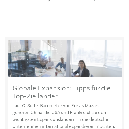
Globale Expansion: Tipps für die
Top-Zielländer
Laut C-Suite-Barometer von Forvis Mazars
gehören China, die USA und Frankreich zu den
wichtigsten Expansionsländern, in die deutsche
Unternehmen international expandieren möchten.