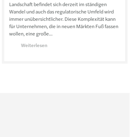
Landschaft befindet sich derzeit im ständigen
Wandel und auch das regulatorische Umfeld wird
immer unübersichtlicher. Diese Komplexität kann
für Unternehmen, die in neuen Märkten Fuß fassen
wollen, eine große...
Weiterlesen