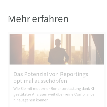
Mehr erfahren
Das Potenzial von Reportings
optimal ausschöpfen
Wie Sie mit moderner Berichterstattung dank KI-
gestützter Analysen weit über reine Compliance
hinausgehen können.