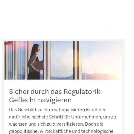
Sicher durch das Regulatorik-
Geflecht navigieren
Das Geschäft zu internationalisieren ist oft der
natürliche nächste Schritt für Unternehmen, um zu
wachsen und sich zu diversifizieren. Doch die
geopolitische, wirtschaftliche und technologische