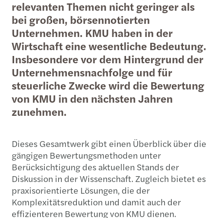
relevanten Themen nicht geringer als
bei großen, börsennotierten
Unternehmen. KMU haben in der
Wirtschaft eine wesentliche Bedeutung.
Insbesondere vor dem Hintergrund der
Unternehmensnachfolge und für
steuerliche Zwecke wird die Bewertung
von KMU in den nächsten Jahren
zunehmen.
Dieses Gesamtwerk gibt einen Überblick über die
gängigen Bewertungsmethoden unter
Berücksichtigung des aktuellen Stands der
Diskussion in der Wissenschaft. Zugleich bietet es
praxisorientierte Lösungen, die der
Komplexitätsreduktion und damit auch der
effizienteren Bewertung von KMU dienen.