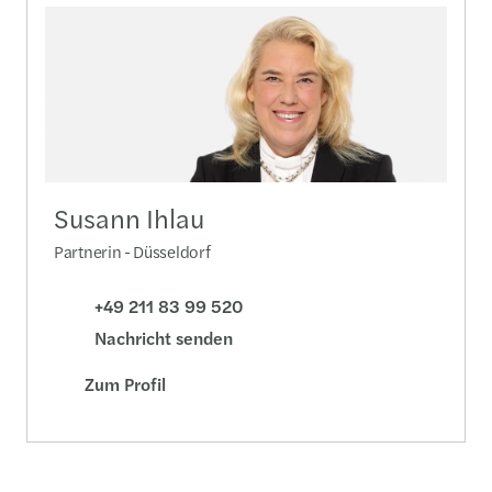
Susann Ihlau
Partnerin - Düsseldorf
+49 211 83 99 520
Nachricht senden
Zum Profil