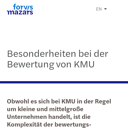
EN
Besonderheiten bei der
Bewertung von KMU
Obwohl es sich bei KMU in der Regel
um kleine und mittelgroße
Unternehmen handelt, ist die
Komplexität der bewertungs-