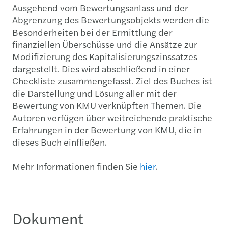
Ausgehend vom Bewertungsanlass und der
Abgrenzung des Bewertungsobjekts werden die
Besonderheiten bei der Ermittlung der
finanziellen Überschüsse und die Ansätze zur
Modifizierung des Kapitalisierungszinssatzes
dargestellt. Dies wird abschließend in einer
Checkliste zusammengefasst. Ziel des Buches ist
die Darstellung und Lösung aller mit der
Bewertung von KMU verknüpften Themen. Die
Autoren verfügen über weitreichende praktische
Erfahrungen in der Bewertung von KMU, die in
dieses Buch einfließen.
Mehr Informationen finden Sie
hier
.
Dokument