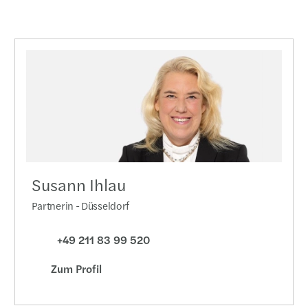
Susann Ihlau
Partnerin - Düsseldorf
+49 211 83 99 520
Zum Profil