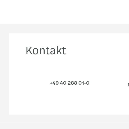
Kontakt
+49 40 288 01-0
N