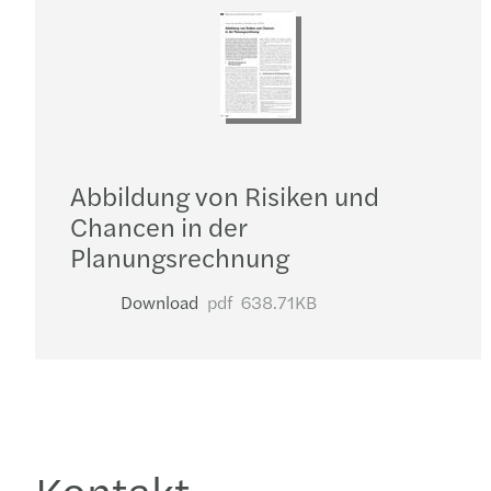
Abbildung von Risiken und
Chancen in der
Planungsrechnung
Download
pdf
638.71KB
Kontakt