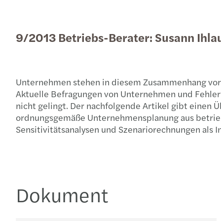
9/2013 Betriebs-Berater: Susann Ihla
Unternehmen stehen in diesem Zusammenhang vor de
Aktuelle Befragungen von Unternehmen und Fehler
nicht gelingt. Der nachfolgende Artikel gibt einen
ordnungsgemäße Unternehmensplanung aus betriebswi
Sensitivitätsanalysen und Szenariorechnungen als 
Dokument