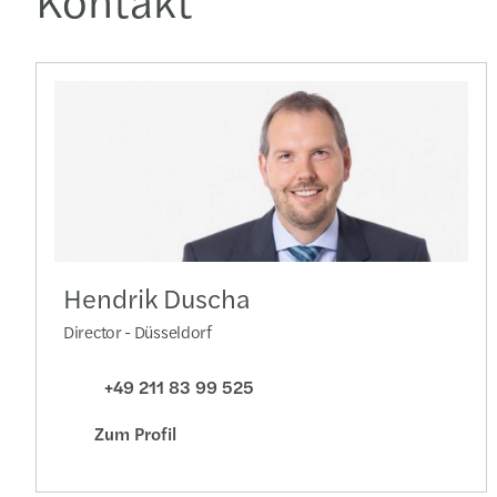
Hendrik Duscha
Director - Düsseldorf
+49 211 83 99 525
Zum Profil