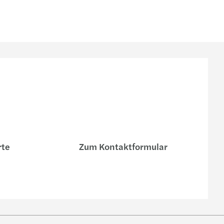
rte
Zum Kontaktformular