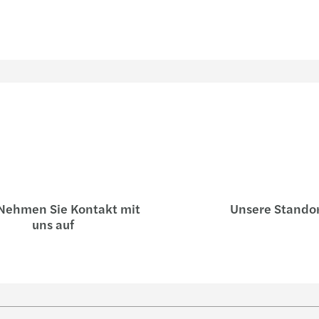
ehmen Sie Kontakt mit
Unsere Stando
uns auf