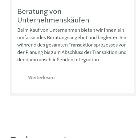
Beratung von
Unternehmenskäufen
Beim Kauf von Unternehmen bieten wir Ihnen ein
umfassendes Beratungsangebot und begleiten Sie
während des gesamten Transaktionsprozesses von
der Planung bis zum Abschluss der Transaktion und
der daran anschließenden Integration....
Weiterlesen