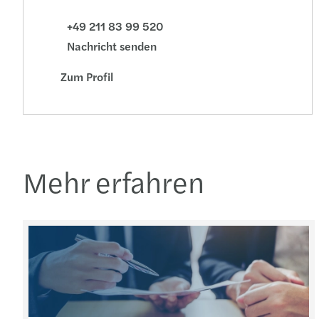
+49 211 83 99 520
Nachricht senden
Zum Profil
Mehr erfahren