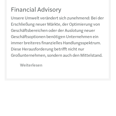
Financial Advisory
Unsere Umwelt verändert sich zunehmend: Bei der
Erschließung neuer Märkte, der Optimierung von
Geschäftsbereichen oder der Auslotung neuer
Geschäftsoptionen benötigen Unternehmen ein
immer breiteres finanzielles Handlungsspektrum.
Diese Herausforderung betrifft nicht nur
Großunternehmen, sondern auch den Mittelstand.
Weiterlesen