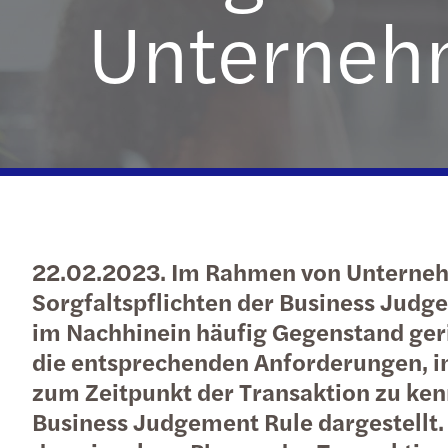
Unterneh
22.02.2023. Im Rahmen von Unterneh
Sorgfaltspflichten der Business Judge
im Nachhinein häufig Gegenstand geri
die entsprechenden Anforderungen, i
zum Zeitpunkt der Transaktion zu ken
Business Judgement Rule dargestellt.