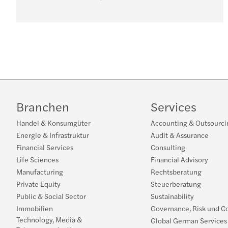
Branchen
Services
Handel & Konsumgüter
Accounting & Outsourci
Energie & Infrastruktur
Audit & Assurance
Financial Services
Consulting
Life Sciences
Financial Advisory
Manufacturing
Rechtsberatung
Private Equity
Steuerberatung
Public & Social Sector
Sustainability
Immobilien
Governance, Risk und C
Technology, Media &
Global German Services