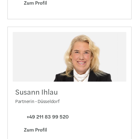
Zum Profil
Susann Ihlau
Partnerin - Düsseldorf
+49 211 83 99 520
Zum Profil