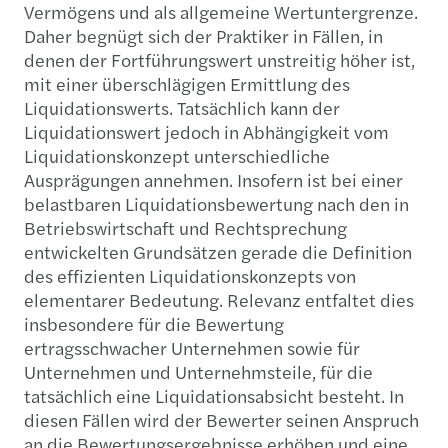
Vermögens und als allgemeine Wertuntergrenze.
Daher begnügt sich der Praktiker in Fällen, in
denen der Fortführungswert unstreitig höher ist,
mit einer überschlägigen Ermittlung des
Liquidationswerts. Tatsächlich kann der
Liquidationswert jedoch in Abhängigkeit vom
Liquidationskonzept unterschiedliche
Ausprägungen annehmen. Insofern ist bei einer
belastbaren Liquidationsbewertung nach den in
Betriebswirtschaft und Rechtsprechung
entwickelten Grundsätzen gerade die Definition
des effizienten Liquidationskonzepts von
elementarer Bedeutung. Relevanz entfaltet dies
insbesondere für die Bewertung
ertragsschwacher Unternehmen sowie für
Unternehmen und Unternehmsteile, für die
tatsächlich eine Liquidationsabsicht besteht. In
diesen Fällen wird der Bewerter seinen Anspruch
an die Bewertungsergebnisse erhöhen und eine