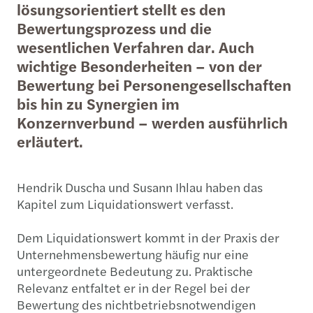
lösungsorientiert stellt es den
Bewertungsprozess und die
wesentlichen Verfahren dar. Auch
wichtige Besonderheiten – von der
Bewertung bei Personengesellschaften
bis hin zu Synergien im
Konzernverbund – werden ausführlich
erläutert.
Hendrik Duscha und Susann Ihlau haben das
Kapitel zum Liquidationswert verfasst.
Dem Liquidationswert kommt in der Praxis der
Unternehmensbewertung häufig nur eine
untergeordnete Bedeutung zu. Praktische
Relevanz entfaltet er in der Regel bei der
Bewertung des nichtbetriebsnotwendigen