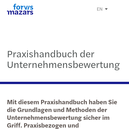
EN
Praxishandbuch der
Unternehmensbewertung
Mit diesem Praxishandbuch haben Sie
die Grundlagen und Methoden der
Unternehmensbewertung sicher im
Griff. Praxisbezogen und