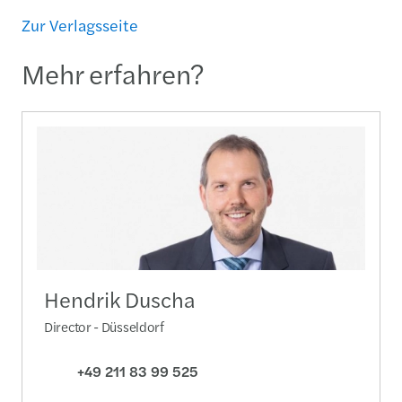
Zur Verlagsseite
Mehr erfahren?
Hendrik Duscha
Director - Düsseldorf
+49 211 83 99 525