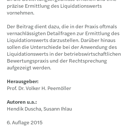
präzise Ermittlung des Liquidationswerts
vornehmen.
Der Beitrag dient dazu, die in der Praxis oftmals
vernachlässigten Detailfragen zur Ermittlung des
Liquidationswerts darzustellen. Darüber hinaus
sollen die Unterschiede bei der Anwendung des
Liquidationswerts in der betriebswirtschaftlichen
Bewertungspraxis und der Rechtsprechung
aufgezeigt werden.
Herausgeber:
Prof. Dr. Volker H. Peemöller
Autoren u.a.:
Hendik Duscha, Susann Ihlau
6. Auflage 2015