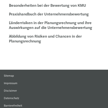
Besonderheiten bei der Bewertung von KMU
Praxishandbuch der Unternehmensbewertung
Länderrisiken in der Planungsrechnung und ihre
Auswirkungen auf die Unternehmensbewertung
Abbildung von Risiken und Chancen in der
Planungsrechnung
Sitemap
Impressum
Disclaimer
Datenschutz
Barrierefreiheit