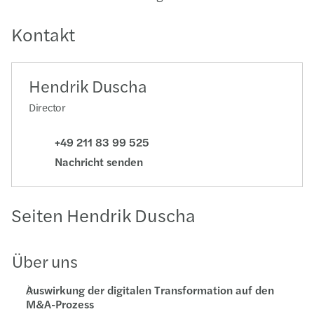
Kontakt
Hendrik Duscha
Director
+49 211 83 99 525
Nachricht senden
Seiten Hendrik Duscha
Über uns
Auswirkung der digitalen Transformation auf den
M&A-Prozess