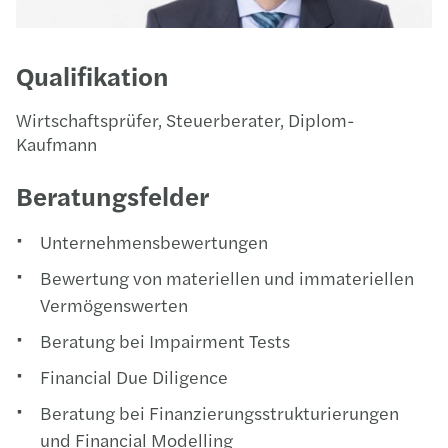
Qualifikation
Wirtschaftsprüfer, Steuerberater, Diplom-
Kaufmann
Beratungsfelder
Unternehmensbewertungen
Bewertung von materiellen und immateriellen
Vermögenswerten
Beratung bei Impairment Tests
Financial Due Diligence
Beratung bei Finanzierungsstrukturierungen
und Financial Modelling