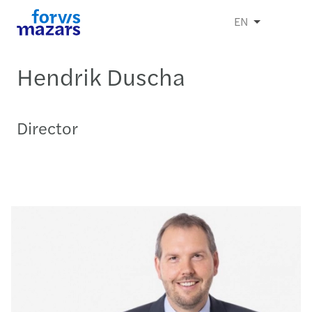
EN
Hendrik Duscha
Director