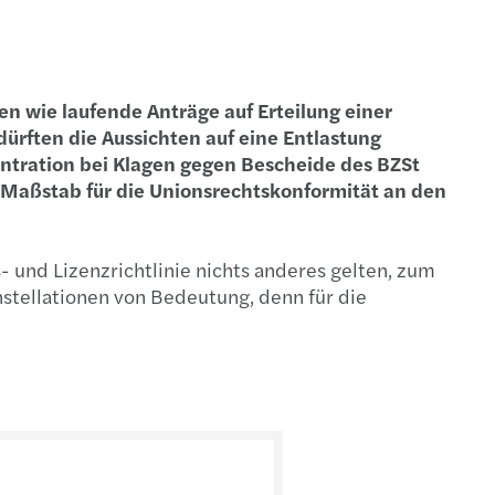
 wie laufende Anträge auf Erteilung einer
dürften die Aussichten auf eine Entlastung
entration bei Klagen gegen Bescheide des BZSt
 Maßstab für die Unionsrechtskonformität an den
- und Lizenzrichtlinie nichts anderes gelten, zum
tellationen von Bedeutung, denn für die