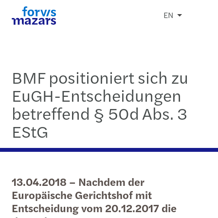
EN
BMF positioniert sich zu
EuGH-Entscheidungen
betreffend § 50d Abs. 3
EStG
13.04.2018 – Nachdem der
Europäische Gerichtshof mit
Entscheidung vom 20.12.2017 die