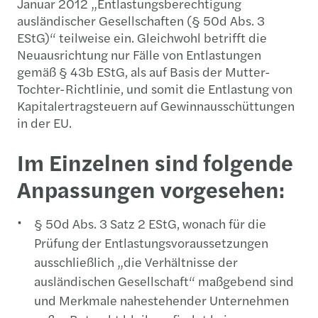
Januar 2012 „Entlastungsberechtigung
ausländischer Gesellschaften (§ 50d Abs. 3
EStG)“ teilweise ein. Gleichwohl betrifft die
Neuausrichtung nur Fälle von Entlastungen
gemäß § 43b EStG, als auf Basis der Mutter-
Tochter-Richtlinie, und somit die Entlastung von
Kapitalertragsteuern auf Gewinnausschüttungen
in der EU.
Im Einzelnen sind folgende
Anpassungen vorgesehen:
§ 50d Abs. 3 Satz 2 EStG, wonach für die
Prüfung der Entlastungsvoraussetzungen
ausschließlich „die Verhältnisse der
ausländischen Gesellschaft“ maßgebend sind
und Merkmale nahestehender Unternehmen