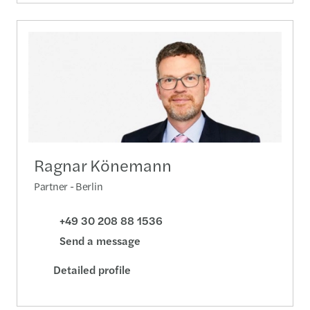
Ragnar Könemann
Partner - Berlin
+49 30 208 88 1536
Send a message
Detailed profile