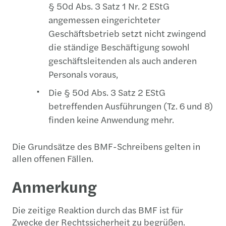
§ 50d Abs. 3 Satz 1 Nr. 2 EStG
angemessen eingerichteter
Geschäftsbetrieb setzt nicht zwingend
die ständige Beschäftigung sowohl
geschäftsleitenden als auch anderen
Personals voraus,
Die § 50d Abs. 3 Satz 2 EStG
betreffenden Ausführungen (Tz. 6 und 8)
finden keine Anwendung mehr.
Die Grundsätze des BMF-Schreibens gelten in
allen offenen Fällen.
Anmerkung
Die zeitige Reaktion durch das BMF ist für
Zwecke der Rechtssicherheit zu begrüßen.