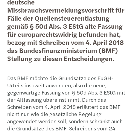
deutsche
Missbrauchsvermeidungsvorschrift für
Fälle der Quellensteuerentlastung
gemäß § 50d Abs. 3 EStG alte Fassung
für europarechtswidrig befunden hat,
bezog mit Schreiben vom 4. April 2018
das Bundesfinanzministerium (BMF)
Stellung zu diesen Entscheidungen.
Das BMF möchte die Grundsätze des EuGH-
Urteils insoweit anwenden, also die neue,
gegenwärtige Fassung von § 50d Abs. 3 EStG mit
der Altfassung übereinstimmt. Durch das
Schreiben vom 4. April 2018 erläutert das BMF
nicht nur, wie die gesetzliche Regelung
angewendet werden soll, sondern schränkt auch
die Grundsätze des BMF-Schreibens vom 24.