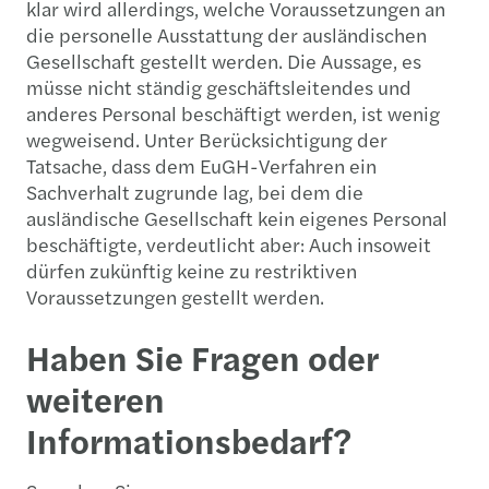
klar wird allerdings, welche Voraussetzungen an
die personelle Ausstattung der ausländischen
Gesellschaft gestellt werden. Die Aussage, es
müsse nicht ständig geschäftsleitendes und
anderes Personal beschäftigt werden, ist wenig
wegweisend. Unter Berücksichtigung der
Tatsache, dass dem EuGH-Verfahren ein
Sachverhalt zugrunde lag, bei dem die
ausländische Gesellschaft kein eigenes Personal
beschäftigte, verdeutlicht aber: Auch insoweit
dürfen zukünftig keine zu restriktiven
Voraussetzungen gestellt werden.
Haben Sie Fragen oder
weiteren
Informationsbedarf?