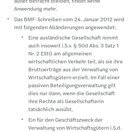
außer Betracht bleiben, findet keine
Anwendung mehr.
Das BMF-Schreiben vom 24. Januar 2012 wird
mit folgenden Abänderungen angewendet:
Eine ausländische Gesellschaft nimmt
auch insoweit i.S.v. § 50d Abs. 3 Satz 1
Nr. 2 EStG am allgemeinen
wirtschaftlichen Verkehr teil, als sie ihre
Bruttoerträge aus der Verwaltung von
Wirtschaftsgütern erzielt. Im Fall einer
passiven Beteiligungsverwaltung gilt
dies nur dann, wenn die Gesellschaft
ihre Rechte als Gesellschafterin
tatsächlich ausübt,
Ein für den Geschäftszweck der
Verwaltung von Wirtschaftsgütern i.S.d.