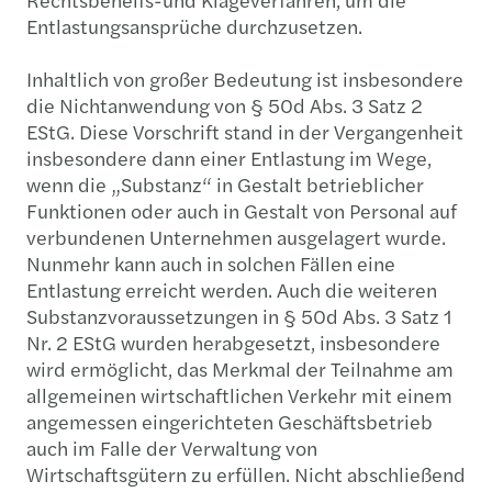
Entlastungsansprüche durchzusetzen.
Inhaltlich von großer Bedeutung ist insbesondere
die Nichtanwendung von § 50d Abs. 3 Satz 2
EStG. Diese Vorschrift stand in der Vergangenheit
insbesondere dann einer Entlastung im Wege,
wenn die „Substanz“ in Gestalt betrieblicher
Funktionen oder auch in Gestalt von Personal auf
verbundenen Unternehmen ausgelagert wurde.
Nunmehr kann auch in solchen Fällen eine
Entlastung erreicht werden. Auch die weiteren
Substanzvoraussetzungen in § 50d Abs. 3 Satz 1
Nr. 2 EStG wurden herabgesetzt, insbesondere
wird ermöglicht, das Merkmal der Teilnahme am
allgemeinen wirtschaftlichen Verkehr mit einem
angemessen eingerichteten Geschäftsbetrieb
auch im Falle der Verwaltung von
Wirtschaftsgütern zu erfüllen. Nicht abschließend