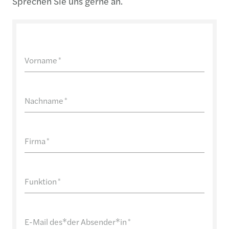
Sprechen Sie uns gerne an.
Vorname
*
Nachname
*
Firma
*
Funktion
*
E-Mail des*der Absender*in
*