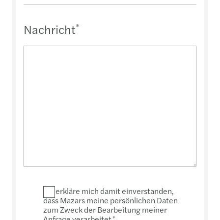
Nachricht
*
Ich erkläre mich damit einverstanden,
dass Mazars meine persönlichen Daten
zum Zweck der Bearbeitung meiner
Anfrage verarbeitet
*