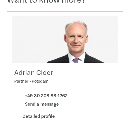
Adrian Cloer
Partner - Potsdam
+49 30 208 88 1262
Send a message
Detailed profile