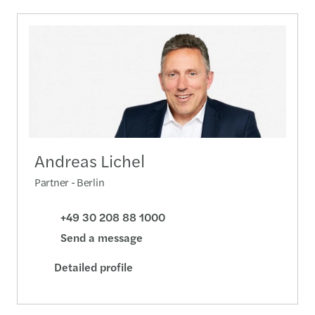
Andreas Lichel
Partner - Berlin
+49 30 208 88 1000
Send a message
Detailed profile