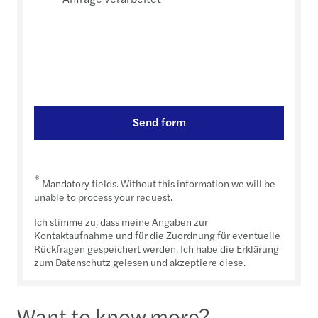
Send form
*
Mandatory fields. Without this information we will be
unable to process your request.
Ich stimme zu, dass meine Angaben zur
Kontaktaufnahme und für die Zuordnung für eventuelle
Rückfragen gespeichert werden. Ich habe die Erklärung
zum Datenschutz gelesen und akzeptiere diese.
Want to know more?