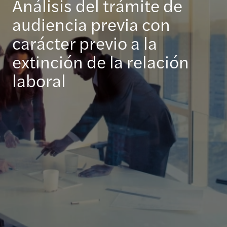
Análisis del trámite de
audiencia previa con
carácter previo a la
extinción de la relación
laboral