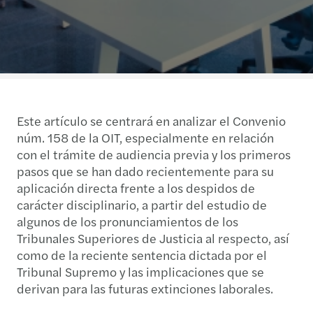
Este artículo se centrará en analizar el Convenio
núm. 158 de la OIT, especialmente en relación
con el trámite de audiencia previa y los primeros
pasos que se han dado recientemente para su
aplicación directa frente a los despidos de
carácter disciplinario, a partir del estudio de
algunos de los pronunciamientos de los
Tribunales Superiores de Justicia al respecto, así
como de la reciente sentencia dictada por el
Tribunal Supremo y las implicaciones que se
derivan para las futuras extinciones laborales.