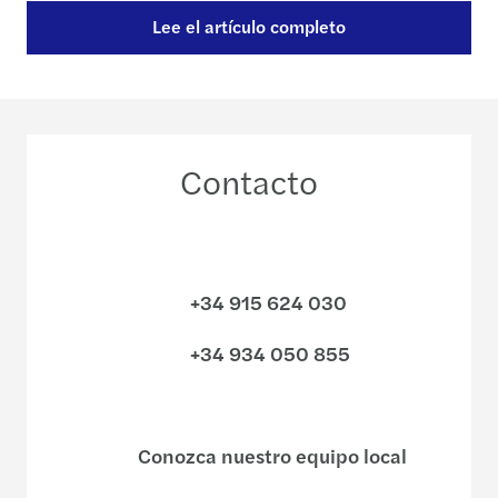
Lee el artículo completo
Contacto
+34 915 624 030
+34 934 050 855
Conozca nuestro equipo local