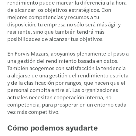
rendimiento puede marcar la diferencia a la hora
de alcanzar los objetivos estratégicos. Con
mejores competencias y recursos a tu
disposición, tu empresa no sólo será más ágil y
resiliente, sino que también tendrá más
posibilidades de alcanzar tus objetivos.
En Forvis Mazars, apoyamos plenamente el paso a
una gestión del rendimiento basada en datos.
También acogemos con satisfacción la tendencia
a alejarse de una gestión del rendimiento estricta
y de la clasificación por rangos, que hacen que el
personal compita entre sí. Las organizaciones
actuales necesitan cooperación interna, no
competencia, para prosperar en un entorno cada
vez más competitivo.
Cómo podemos ayudarte