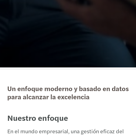
Un enfoque moderno y basado en datos
para alcanzar la excelencia
Nuestro enfoque
En el mundo empresarial, una gestión eficaz del