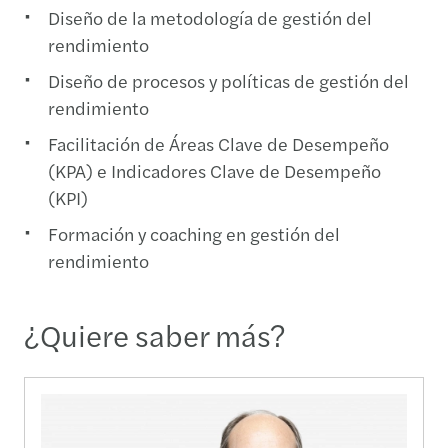
Diseño de la metodología de gestión del
rendimiento
Diseño de procesos y políticas de gestión del
rendimiento
Facilitación de Áreas Clave de Desempeño
(KPA) e Indicadores Clave de Desempeño
(KPI)
Formación y coaching en gestión del
rendimiento
¿Quiere saber más?