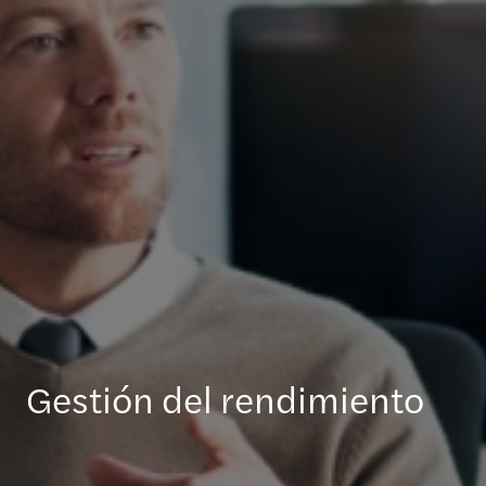
Gestión del rendimiento