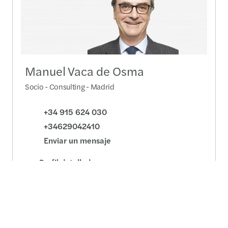
Manuel Vaca de Osma
Socio - Consulting - Madrid
+34 915 624 030
+34629042410
Enviar un mensaje
Perfil detallado