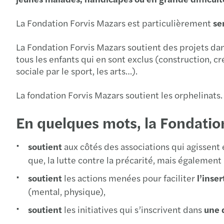
La Fondation Forvis Mazars est particulièrement
se
La Fondation Forvis Mazars soutient des projets dans
tous les enfants qui en sont exclus (construction, cr
sociale par le sport, les arts…).
La fondation Forvis Mazars soutient les orphelinats.
En quelques mots, la Fondation
soutient
aux côtés des associations qui agissent
que, la lutte contre la précarité, mais également l
soutient
les actions menées pour faciliter
l’inse
(mental, physique),
soutient
les initiatives qui s’inscrivent dans
une 