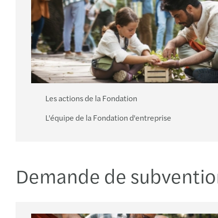
Les actions de la Fondation
L'équipe de la Fondation d'entreprise
Demande de subventio