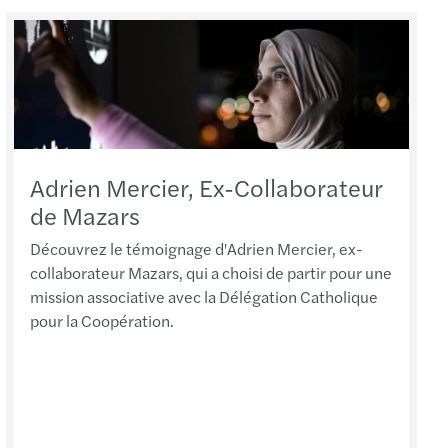
Adrien Mercier, Ex-Collaborateur
de Mazars
Découvrez le témoignage d'Adrien Mercier, ex-
collaborateur Mazars, qui a choisi de partir pour une
mission associative avec la Délégation Catholique
pour la Coopération.