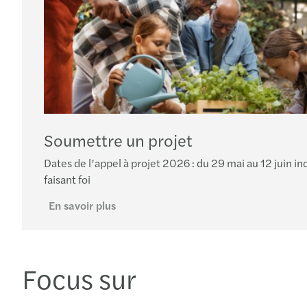
Soumettre un projet
Dates de l’appel à projet 2026 : du 29 mai au 12 juin in
faisant foi
En savoir plus
Focus sur