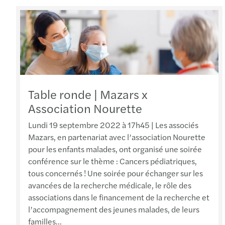
Table ronde | Mazars x
Association Nourette
Lundi 19 septembre 2022 à 17h45 | Les associés
Mazars, en partenariat avec l’association Nourette
pour les enfants malades, ont organisé une soirée
conférence sur le thème : Cancers pédiatriques,
tous concernés ! Une soirée pour échanger sur les
avancées de la recherche médicale, le rôle des
associations dans le financement de la recherche et
l’accompagnement des jeunes malades, de leurs
familles...