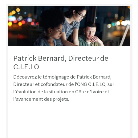
Patrick Bernard, Directeur de
C.I.E.LO
Découvrez le témoignage de Patrick Bernard,
Directeur et cofondateur de l'ONG C.I.E.LO, sur
l’évolution de la situation en Côte d’Ivoire et
l’avancement des projets.