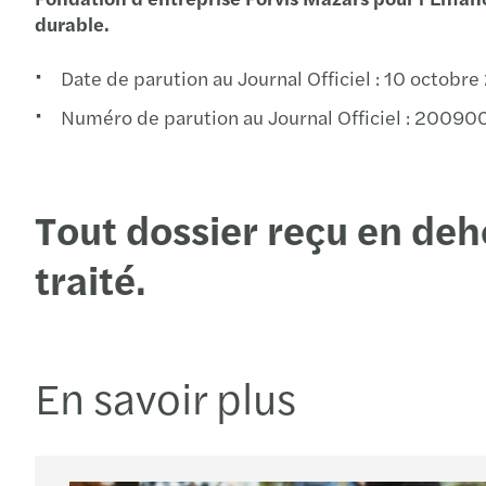
durable.
Date de parution au Journal Officiel : 10 octobr
Numéro de parution au Journal Officiel : 20090
Tout dossier reçu en deho
traité.
En savoir plus