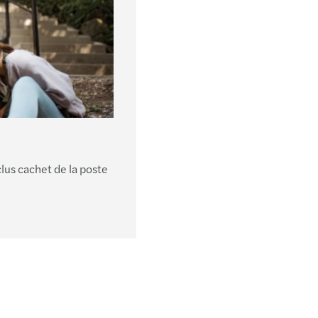
clus cachet de la poste