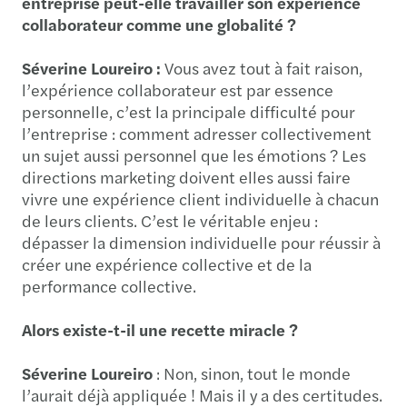
entreprise peut-elle travailler son expérience
collaborateur comme une globalité ?
Séverine Loureiro :
Vous avez tout à fait raison,
l’expérience collaborateur est par essence
personnelle, c’est la principale difficulté pour
l’entreprise : comment adresser collectivement
un sujet aussi personnel que les émotions ? Les
directions marketing doivent elles aussi faire
vivre une expérience client individuelle à chacun
de leurs clients. C’est le véritable enjeu :
dépasser la dimension individuelle pour réussir à
créer une expérience collective et de la
performance collective.
Alors existe-t-il une recette miracle ?
Séverine Loureiro
: Non, sinon, tout le monde
l’aurait déjà appliquée ! Mais il y a des certitudes.