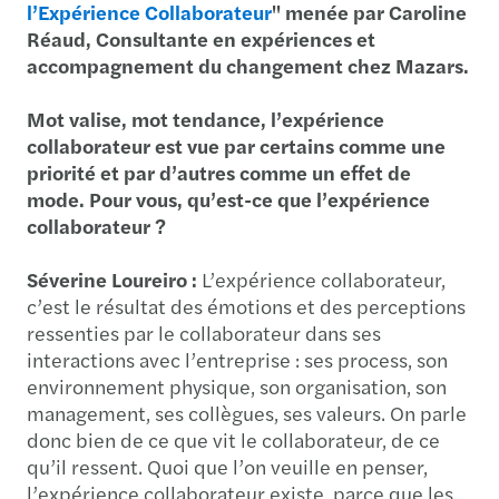
l’Expérience Collaborateur
"
menée par Caroline
Réaud, Consultante en expériences et
accompagnement du changement chez Mazars.
Mot valise, mot tendance, l’expérience
collaborateur est vue par certains comme une
priorité et par d’autres comme un effet de
mode. Pour vous, qu’est-ce que l’expérience
collaborateur ?
Séverine Loureiro :
L’expérience collaborateur,
c’est le résultat des émotions et des perceptions
ressenties par le collaborateur dans ses
interactions avec l’entreprise : ses process, son
environnement physique, son organisation, son
management, ses collègues, ses valeurs. On parle
donc bien de ce que vit le collaborateur, de ce
qu’il ressent. Quoi que l’on veuille en penser,
l’expérience collaborateur existe, parce que les