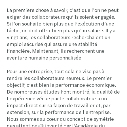
La première chose à savoir, c’est que l’on ne peut
exiger des collaborateurs qu’ils soient engagés.
Si l’on souhaite bien plus que l’exécution d’une
tâche, on doit offrir bien plus qu’un salaire. Il y a
vingt ans, les collaborateurs recherchaient un
emploi sécurisé qui assure une stabilité
financière. Maintenant, ils recherchent une
aventure humaine personnalisée.
Pour une entreprise, tout cela ne vise pas à
rendre les collaborateurs heureux. Le premier
objectif, c’est bien la performance économique.
De nombreuses études l’ont montré, la qualité de
l’expérience vécue par le collaborateur a un
impact direct sur sa façon de travailler et, par
extension, sur la performance de l’entreprise.
Nous sommes au cœur du concept de symétrie
des attentions® inventé par l’Académie du