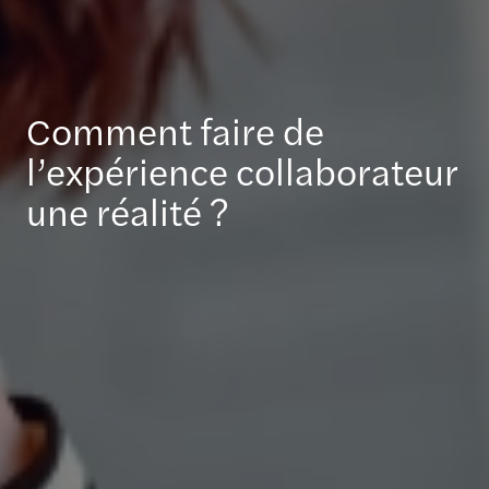
Comment faire de
l’expérience collaborateur
une réalité ?