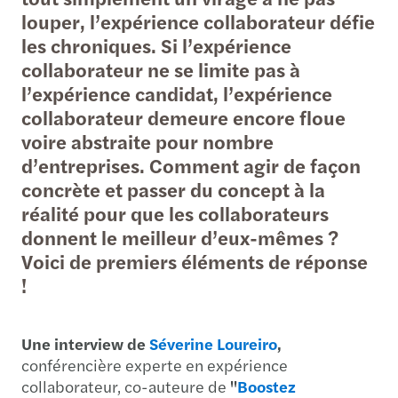
louper, l’expérience collaborateur défie
les chroniques. Si l’expérience
collaborateur ne se limite pas à
l’expérience candidat, l’expérience
collaborateur demeure encore floue
voire abstraite pour nombre
d’entreprises. Comment agir de façon
concrète et passer du concept à la
réalité pour que les collaborateurs
donnent le meilleur d’eux-mêmes ?
Voici de premiers éléments de réponse
!
Une interview de
Séverine Loureiro
,
conférencière experte en expérience
collaborateur, co-auteure de
"
Boostez