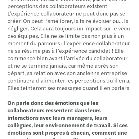
perceptions des collaborateurs existent.
L’expérience collaborateur ne peut donc pas se
créer. On peut l’améliorer, la faire évoluer ou… la
négliger. Cela aura toujours un impact sur le vécu
des équipes. Elle ne se limite pas non plus à un
moment du parcours : l’expérience collaborateur
ne se résume pas à l’expérience candidat ! Elle
commence bien avant l’arrivée du collaborateur
et ne se termine jamais, car même après son
départ, sa relation avec son ancienne entreprise
continuera d’alimenter les perceptions qu’il en a.
Elles teinteront ses messages quand il en parlera.
On parle donc des émotions que les
collaborateurs ressentent dans leurs
interactions avec leurs managers, leurs
collègues, leur environnement de travail. Si ces
émotions sont propres à chacun, comment une