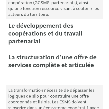
coopération (GCSMS, partenariats), ainsi
qu’une fonction ressource visant à soutenir les
acteurs du territoire.
Le développement des
coopérations et du travail
partenarial
La structuration d’une offre de
services complète et articulée
La transformation nécessite de dépasser les
logiques de silo pour construire une offre
coordonnée et lisible. Les ESMS doivent
s’inscrire dans un écosystème coopératif, avec