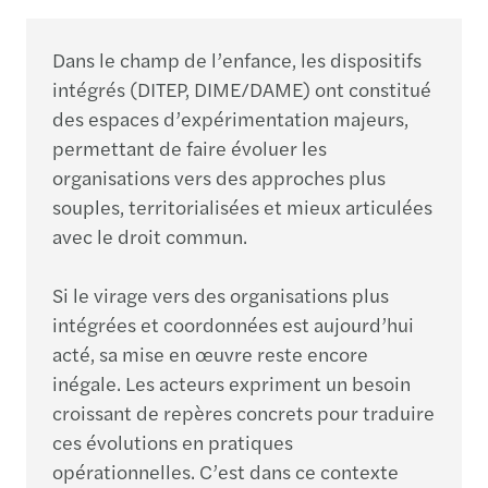
Dans le champ de l’enfance, les dispositifs
intégrés (DITEP, DIME/DAME) ont constitué
des espaces d’expérimentation majeurs,
permettant de faire évoluer les
organisations vers des approches plus
souples, territorialisées et mieux articulées
avec le droit commun.
Si le virage vers des organisations plus
intégrées et coordonnées est aujourd’hui
acté, sa mise en œuvre reste encore
inégale. Les acteurs expriment un besoin
croissant de repères concrets pour traduire
ces évolutions en pratiques
opérationnelles. C’est dans ce contexte