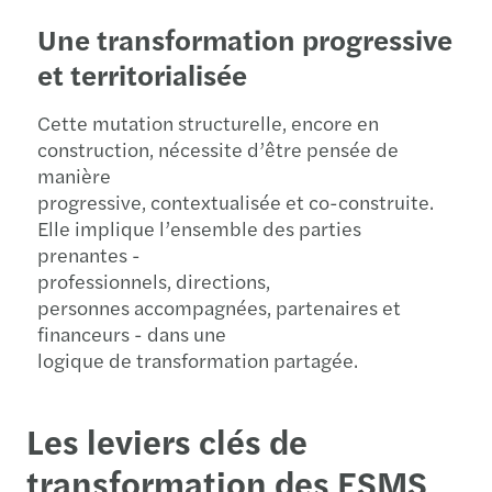
Une transformation progressive
et territorialisée
Cette mutation structurelle, encore en
construction, nécessite d’être pensée de
manière
progressive, contextualisée et co-construite.
Elle implique l’ensemble des parties
prenantes -
professionnels, directions,
personnes accompagnées, partenaires et
financeurs - dans une
logique de transformation partagée.
Les leviers clés de
transformation des ESMS