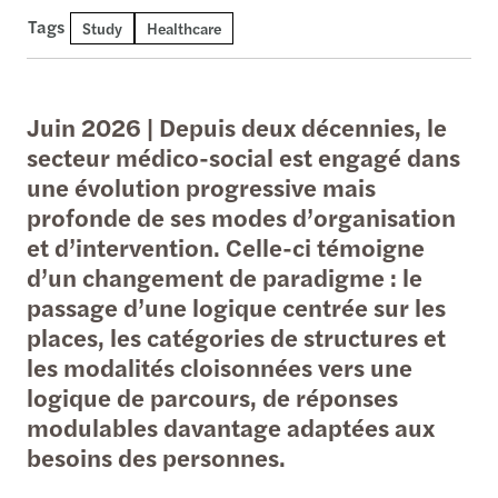
Tags
Study
Healthcare
Juin 2026 | Depuis deux décennies, le
secteur médico-social est engagé dans
une évolution progressive mais
profonde de ses modes d’organisation
et d’intervention. Celle-ci témoigne
d’un changement de paradigme : le
passage d’une logique centrée sur les
places, les catégories de structures et
les modalités cloisonnées vers une
logique de parcours, de réponses
modulables davantage adaptées aux
besoins des personnes.