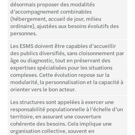
désormais proposer des modalités
d’accompagnement combinables
(hébergement, accueil de jour, milieu
ordinaire), ajustées aux besoins évolutifs des
personnes.
Les ESMS doivent être capables d’accueillir
des publics diversifiés, sans cloisonnement par
âge ou diagnostic, tout en préservant des
expertises spécialisées pour les situations
complexes. Cette évolution repose sur la
modularité, la personnalisation et la capacité à
orienter vers le bon acteur.
Les structures sont appelées à exercer une
responsabilité populationnelle à l’échelle d’un
territoire, en assurant une couverture
cohérente des besoins. Cela implique une
organisation collective, souvent en