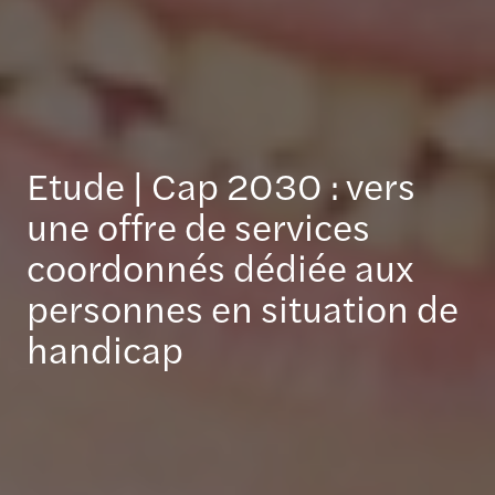
Etude | Cap 2030 : vers
une offre de services
coordonnés dédiée aux
personnes en situation de
handicap