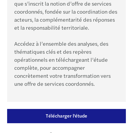
que s’inscrit la notion d’offre de services
coordonnés, fondée sur la coordination des
acteurs, la complémentarité des réponses
et la responsabilité territoriale.
Accédez à l’ensemble des analyses, des
thématiques clés et des repères
opérationnels en téléchargeant l’étude
complète, pour accompagner
concrètement votre transformation vers
une offre de services coordonnés.
Télécharger l'étude