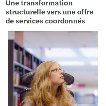
Une transformation
structurelle vers une offre
de services coordonnés