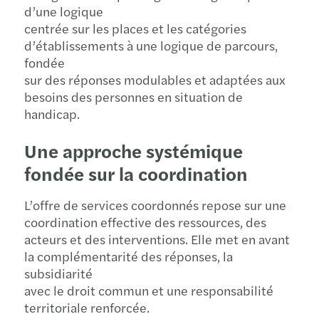
d’une logique
centrée sur les places et les catégories
d’établissements à une logique de parcours,
fondée
sur des réponses modulables et adaptées aux
besoins des personnes en situation de
handicap.
Une approche systémique
fondée sur la coordination
L’offre de services coordonnés repose sur une
coordination effective des ressources, des
acteurs et des interventions. Elle met en avant
la complémentarité des réponses, la
subsidiarité
avec le droit commun et une responsabilité
territoriale renforcée.