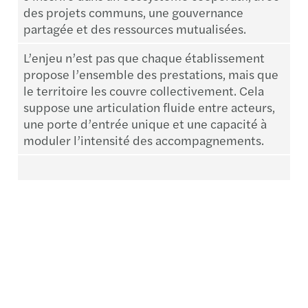
des projets communs, une gouvernance
partagée et des ressources mutualisées.
L’enjeu n’est pas que chaque établissement
propose l’ensemble des prestations, mais que
le territoire les couvre collectivement. Cela
suppose une articulation fluide entre acteurs,
une porte d’entrée unique et une capacité à
moduler l’intensité des accompagnements.
Les conditions de réussite
d’une transformation
opérationnelle
Une évolution des modèles de pilotage et de