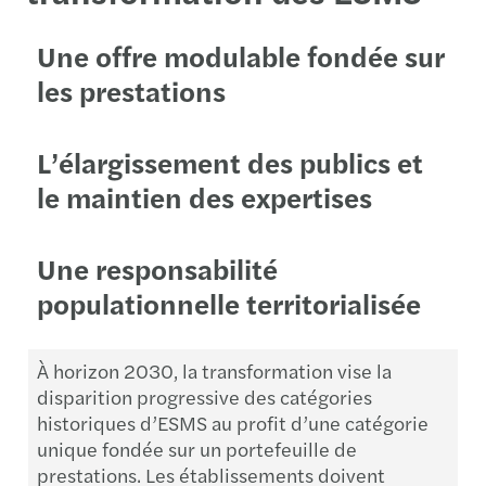
Une offre modulable fondée sur
les prestations
L’élargissement des publics et
le maintien des expertises
Une responsabilité
populationnelle territorialisée
À horizon 2030, la transformation vise la
disparition progressive des catégories
historiques d’ESMS au profit d’une catégorie
unique fondée sur un portefeuille de
prestations. Les établissements doivent