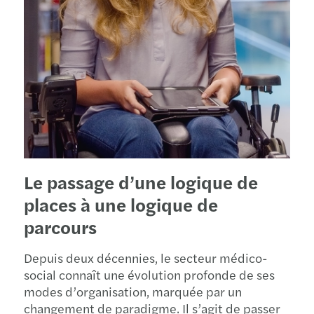
Le passage d’une logique de
places à une logique de
parcours
Depuis deux décennies, le secteur médico-
social connaît une évolution profonde de ses
modes d’organisation, marquée par un
changement de paradigme. Il s’agit de passer