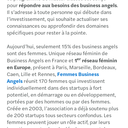
pour
répondre aux besoins des business angels
.
Il s’adresse à toute personne qui débute dans
l’investissement, qui souhaite actualiser ses
connaissances ou approfondir des domaines
spécifiques pour rester à la pointe.
Aujourd’hui, seulement 15% des business angels
sont des femmes. Unique réseau féminin de
er
Business Angels en France et
1
réseau féminin
en Europe
, présent à Paris, Marseille, Bordeaux,
Caen, Lille et Rennes,
Femmes Business
Angels
réunit 170 femmes qui investissent
individuellement dans des startups à fort
potentiel, en démarrage ou en développement,
portées par des hommes ou par des femmes.
Créée en 2003, l’association a déjà soutenu plus
de 200 startups tous secteurs confondus. Les
femmes peuvent jouer un rôle actif, par leurs