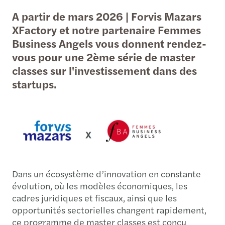
A partir de mars 2026 | Forvis Mazars
XFactory et notre partenaire Femmes
Business Angels vous donnent rendez-
vous pour une 2ème série de master
classes sur l'investissement dans des
startups.
Dans un écosystème d’innovation en constante
évolution, où les modèles économiques, les
cadres juridiques et fiscaux, ainsi que les
opportunités sectorielles changent rapidement,
ce programme de master classes est conçu