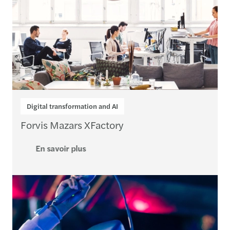
Digital transformation and AI
Forvis Mazars XFactory
En savoir plus