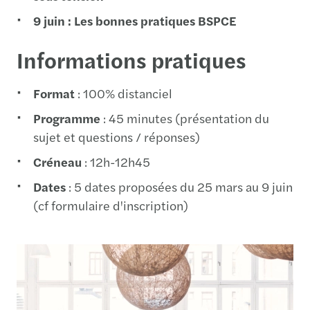
9 juin : Les bonnes pratiques BSPCE
Informations pratiques
Format
: 100% distanciel
Programme
: 45 minutes (présentation du
sujet et questions / réponses)
Créneau
: 12h-12h45
Dates
: 5 dates proposées du 25 mars au 9 juin
(cf formulaire d'inscription)