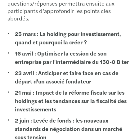
questions/réponses permettra ensuite aux
participants d’approfondir les points clés
abordés.
25 mars : La holding pour investissement,
quand et pourquoi la créer ?
16 avril : Optimiser la cession de son
entreprise par l'intermédiaire du 150-0 B ter
23 avril : Anticiper et faire face en cas de
départ d'un associé fondateur
21 mai : Impact de la réforme fiscale sur les
holdings et les tendances sur la fiscalité des
investissements
2 juin : Levée de fonds : les nouveaux
standards de négociation dans un marché
sous tension