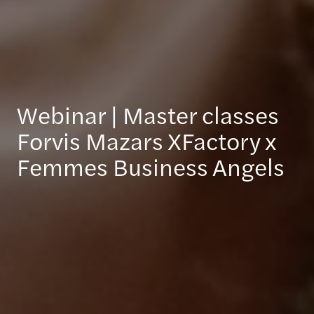
Webinar | Master classes
Forvis Mazars XFactory x
Femmes Business Angels