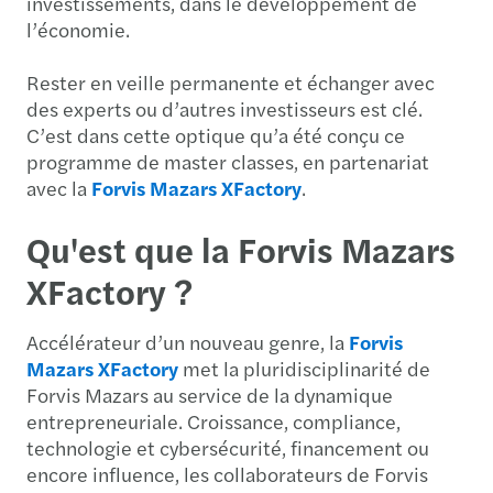
investissements, dans le développement de
l’économie.
Rester en veille permanente et échanger avec
des experts ou d’autres investisseurs est clé.
C’est dans cette optique qu’a été conçu ce
programme de master classes, en partenariat
avec la
Forvis Mazars XFactory
.
Qu'est que la Forvis Mazars
XFactory ?
Accélérateur d’un nouveau genre, la
Forvis
Mazars XFactory
met la pluridisciplinarité de
Forvis Mazars au service de la dynamique
entrepreneuriale. Croissance, compliance,
technologie et cybersécurité, financement ou
encore influence, les collaborateurs de Forvis