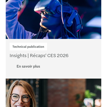
Technical publication
Insights | Récaps' CES 2026
En savoir plus