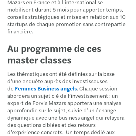
Mazars en France et à l’international se
mobilisent durant 5 mois pour apporter temps,
conseils stratégiques et mises en relation aux 10
startups de chaque promotion sans contrepartie
financière.
Au programme de ces
master classes
Les thématiques ont été définies sur la base
d’une enquête auprès des investisseuses
de
Femmes Business angels
. Chaque session
abordera un sujet clé de l’investissement : un
expert de Forvis Mazars apportera une analyse
approfondie sur le sujet, suivie d’un échange
dynamique avec une business angel qui relayera
des questions ciblées et des retours
d’expérience concrets. Un temps dédié aux