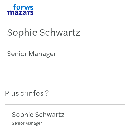
Sophie Schwartz
Senior Manager
Plus d’infos ?
Sophie Schwartz
Senior Manager