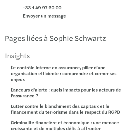
+33 1 49 97 60 00
Envoyer un message
Pages liées à Sophie Schwartz
Insights
Le contrôle interne en assurance, pilier d’une
organisation efficiente : comprendre et cerner ses
enjeux
Lanceurs d’alerte : quels impacts pour les acteurs de
l’assurance ?
Lutter contre le blanchiment des capitaux et le
financement du terrorisme dans le respect du RGPD
Criminalité financière et économique : une menace
croissante et de multiples défis à affronter