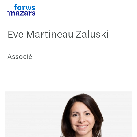
Eve Martineau Zaluski
Associé