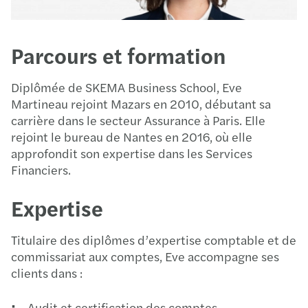
Parcours et formation
Diplômée de SKEMA Business School, Eve
Martineau rejoint Mazars en 2010, débutant sa
carrière dans le secteur Assurance à Paris. Elle
rejoint le bureau de Nantes en 2016, où elle
approfondit son expertise dans les Services
Financiers.
Expertise
Titulaire des diplômes d’expertise comptable et de
commissariat aux comptes, Eve accompagne ses
clients dans :
Audit et certification des comptes