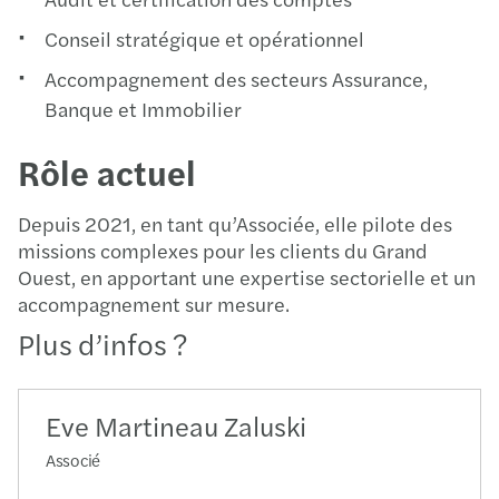
Conseil stratégique et opérationnel
Accompagnement des secteurs Assurance,
Banque et Immobilier
Rôle actuel
Depuis 2021, en tant qu’Associée, elle pilote des
missions complexes pour les clients du Grand
Ouest, en apportant une expertise sectorielle et un
accompagnement sur mesure.
Plus d’infos ?
Eve Martineau Zaluski
Associé