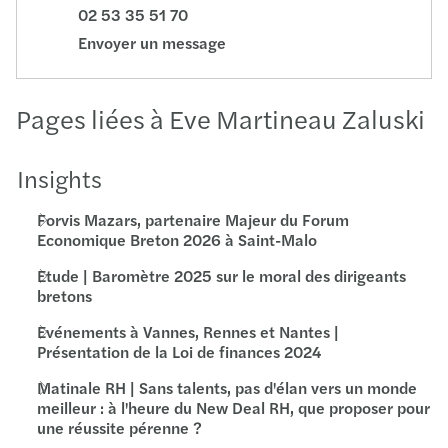
02 53 35 51 70
Envoyer un message
Pages liées à Eve Martineau Zaluski
Insights
Forvis Mazars, partenaire Majeur du Forum
Economique Breton 2026 à Saint-Malo
Etude | Baromètre 2025 sur le moral des dirigeants
bretons
Evénements à Vannes, Rennes et Nantes |
Présentation de la Loi de finances 2024
Matinale RH | Sans talents, pas d'élan vers un monde
meilleur : à l'heure du New Deal RH, que proposer pour
une réussite pérenne ?