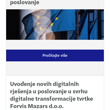
poslovanje
Pročitajte više
Uvođenje novih digitalnih
rješenja u poslovanje u svrhu
digitalne transformacije tvrtke
Forvis Mazars d.o.o.