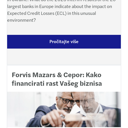
largest banks in Europe indicate about the impact on
Expected Credit Losses (ECL) in this unusual
environment?
Pročitajte više
Forvis Mazars & Cepor: Kako
financirati rast Vašeg biznisa