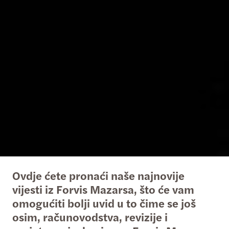
Ovdje ćete pronaći naše najnovije
vijesti iz Forvis Mazarsa, što će vam
omogućiti bolji uvid u to čime se još
osim, računovodstva, revizije i