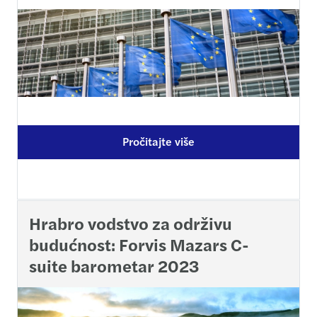
Pročitajte više
Hrabro vodstvo za održivu
budućnost: Forvis Mazars C-
suite barometar 2023