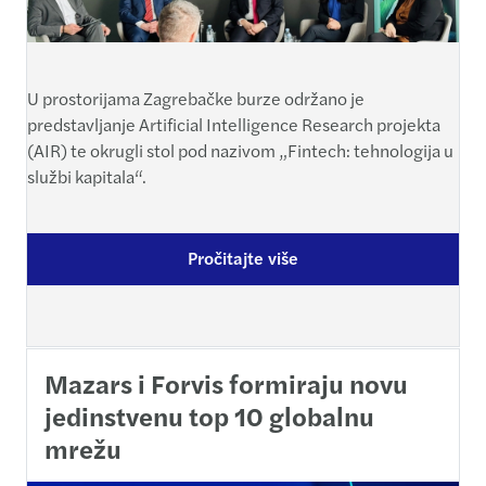
U prostorijama Zagrebačke burze održano je
predstavljanje Artificial Intelligence Research projekta
(AIR) te okrugli stol pod nazivom „Fintech: tehnologija u
službi kapitala“.
Pročitajte više
Mazars i Forvis formiraju novu
jedinstvenu top 10 globalnu
mrežu