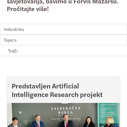
savjetovanja, bavimo u Forvis Mazarsu.
Pročitajte više!
Industries
Topics
Loading...
Predstavljen Artificial
Intelligence Research projekt