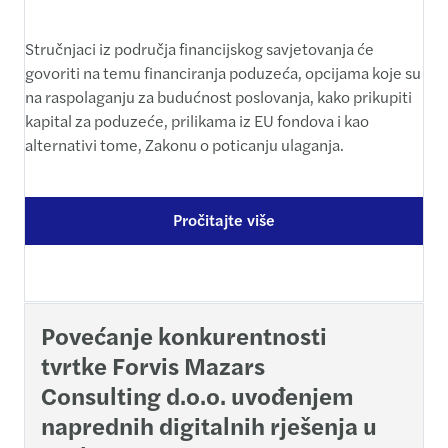
Stručnjaci iz područja financijskog savjetovanja će
govoriti na temu financiranja poduzeća, opcijama koje su
na raspolaganju za budućnost poslovanja, kako prikupiti
kapital za poduzeće, prilikama iz EU fondova i kao
alternativi tome, Zakonu o poticanju ulaganja.
Pročitajte više
Povećanje konkurentnosti
tvrtke Forvis Mazars
Consulting d.o.o. uvođenjem
naprednih digitalnih rješenja u