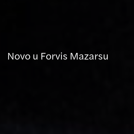
Novo u Forvis Mazarsu