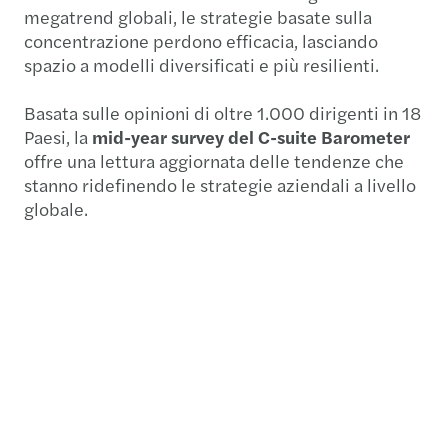
megatrend globali, le strategie basate sulla
concentrazione perdono efficacia, lasciando
spazio a modelli diversificati e più resilienti.
Basata sulle opinioni di oltre 1.000 dirigenti in 18
Paesi, la
mid-year survey del C-suite Barometer
offre una lettura aggiornata delle tendenze che
stanno ridefinendo le strategie aziendali a livello
globale.