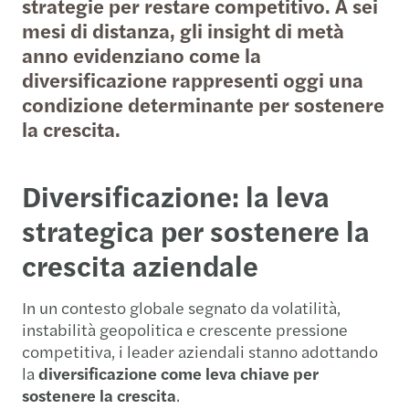
strategie per restare competitivo. A sei
mesi di distanza, gli insight di metà
anno evidenziano come la
diversificazione rappresenti oggi una
condizione determinante per sostenere
la crescita.
Diversificazione: la leva
strategica per sostenere la
crescita aziendale
In un contesto globale segnato da volatilità,
instabilità geopolitica e crescente pressione
competitiva, i leader aziendali stanno adottando
la
diversificazione come leva chiave per
sostenere la crescita
.