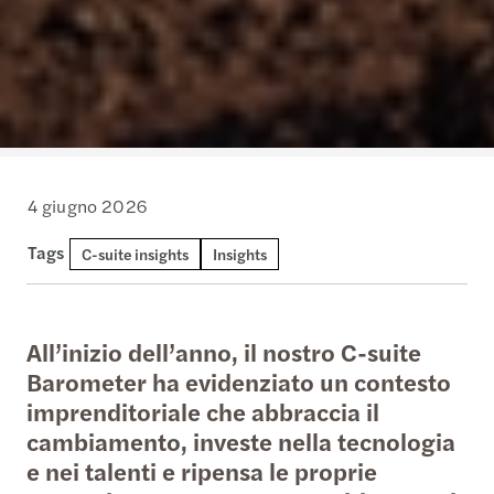
4 giugno 2026
Tags
C-suite insights
Insights
All’inizio dell’anno, il nostro C-suite
Barometer ha evidenziato un contesto
imprenditoriale che abbraccia il
cambiamento, investe nella tecnologia
e nei talenti e ripensa le proprie