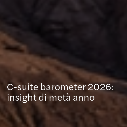
C-suite barometer 2026:
insight di metà anno