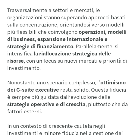
Trasversalmente a settori e mercati, le
organizzazioni stanno superando approcci basati
sulla concentrazione, orientandosi verso modelli
più flessibili che coinvolgono
operazioni, modelli
di business, espansione internazionale e
strategie di finanziamento
. Parallelamente, si
intensifica la
riallocazione strategica delle
risorse
, con un focus su nuovi mercati e priorità di
investimento.
Nonostante uno scenario complesso, l’
ottimismo
dei C-suite executive
resta solido. Questa fiducia
è sempre più guidata dall’evoluzione delle
strategie operative e di crescita
, piuttosto che da
fattori esterni.
In un contesto di crescente cautela negli
investimenti e minore fiducia nella gestione dei