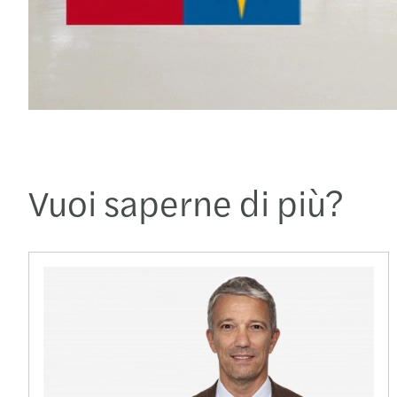
Vuoi saperne di più?