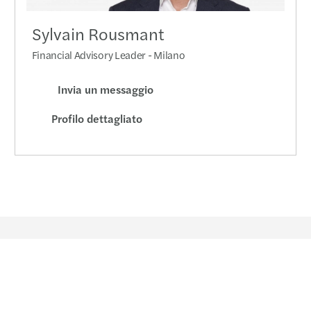
Sylvain Rousmant
Financial Advisory Leader - Milano
Invia un messaggio
Profilo dettagliato