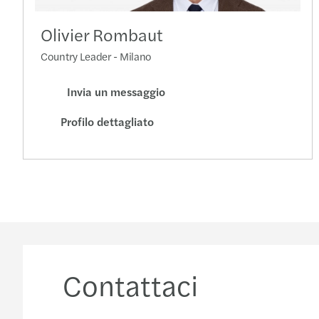
Olivier Rombaut
Country Leader - Milano
Invia un messaggio
Profilo dettagliato
Contattaci