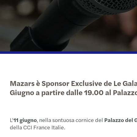
Mazars è Sponsor Exclusive de Le Gala, 
Giugno a partire dalle 19.00 al Palazz
L'
11 giugno
, nella sontuosa cornice del
Palazzo del 
della CCI France Italie.