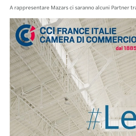
A rappresentare Mazars ci saranno alcuni Partner tr