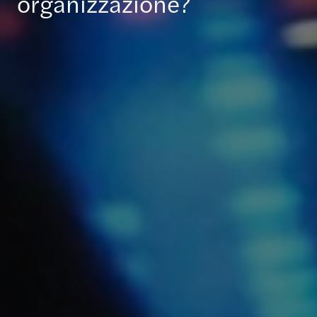
organizzazione?