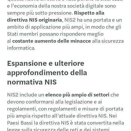
e l’economia della nostra società digitale sono
sempre più sotto pressione.
Rispetto alla
direttiva NIS originaria
, NIS2 ha una portata e un
ambito di applicazione più ampi, in modo che gli
Stati membri possano rispondere meglio
al
costante aumento delle minacce
alla sicurezza
informatica.
Espansione e ulteriore
approfondimento della
normativa NIS
NIS2 include un
elenco più ampio di settori
che
devono conformarsi alla legislazione e ai
regolamenti, con regolamenti e misure di portata
più ampia rispetto all’attuale direttiva NIS. Nei
Paesi Bassi la direttiva NIS è stata convertita nella
legge sulla sicurezza delle reti e dei sistemi