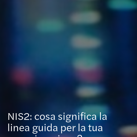
NIS2: cosa significa la
linea guida per la tua