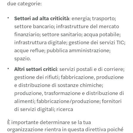
due categorie:
Settori ad alta criticità
: energia; trasporto;
settore bancario; infrastrutture del mercato
finanziario; settore sanitario; acqua potabile;
infrastruttura digitale; gestione dei servizi TIC;
acque reflue; pubblica amministrazione;
spazio.
Altri settori critici
: servizi postali e di corriere;
gestione dei rifiuti; fabbricazione, produzione
e distribuzione di sostanze chimiche;
produzione, trasformazione e distribuzione di
alimenti; fabbricazione/produzione; fornitori
di servizi digitali; ricerca
È importante determinare se la tua
organizzazione rientra in questa direttiva poiché