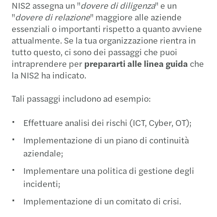
NIS2 assegna un "
dovere di diligenza
" e un
"
dovere di relazione
" maggiore alle aziende
essenziali o importanti rispetto a quanto avviene
attualmente. Se la tua organizzazione rientra in
tutto questo, ci sono dei passaggi che puoi
intraprendere per
prepararti alle linea guida
che
la NIS2 ha indicato.
Tali passaggi includono ad esempio:
Effettuare analisi dei rischi (ICT, Cyber, OT);
Implementazione di un piano di continuità
aziendale;
Implementare una politica di gestione degli
incidenti;
Implementazione di un comitato di crisi.