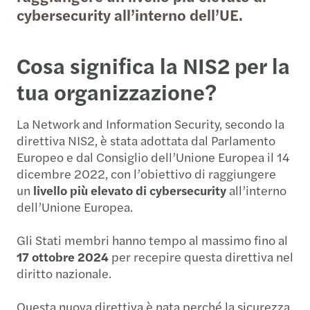
cybersecurity all’interno dell’UE.
Cosa significa la NIS2 per la
tua organizzazione?
La Network and Information Security, secondo la
direttiva NIS2, è stata adottata dal Parlamento
Europeo e dal Consiglio dell’Unione Europea il 14
dicembre 2022, con l’obiettivo di raggiungere
un
livello più elevato di cybersecurity
all’interno
dell’Unione Europea.
Gli Stati membri hanno tempo al massimo fino al
17 ottobre 2024
per recepire questa direttiva nel
diritto nazionale.
Questa nuova direttiva è nata perché la sicurezza