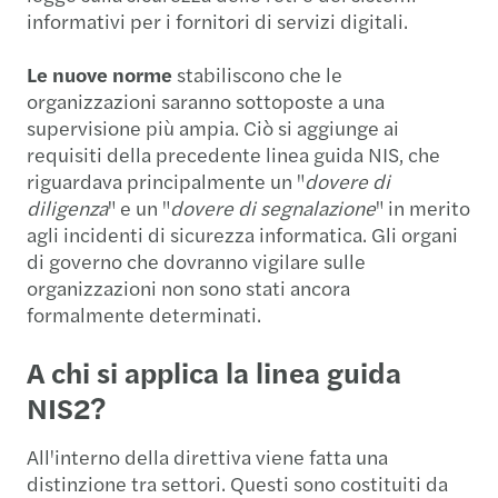
informativi per i fornitori di servizi digitali.
Le nuove norme
stabiliscono che le
organizzazioni saranno sottoposte a una
supervisione più ampia. Ciò si aggiunge ai
requisiti della precedente linea guida NIS, che
riguardava principalmente un "
dovere di
diligenza
" e un "
dovere di segnalazione
" in merito
agli incidenti di sicurezza informatica. Gli organi
di governo che dovranno vigilare sulle
organizzazioni non sono stati ancora
formalmente determinati.
A chi si applica la linea guida
NIS2?
All'interno della direttiva viene fatta una
distinzione tra settori. Questi sono costituiti da