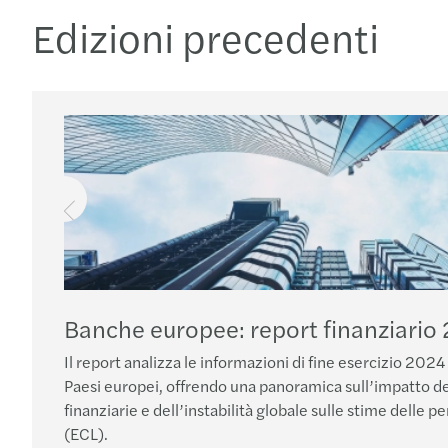
Edizioni precedenti
Banche europee: report finanziario
Il report analizza le informazioni di fine esercizio 2024
Paesi europei, offrendo una panoramica sull’impatto d
finanziarie e dell’instabilità globale sulle stime delle pe
(ECL).