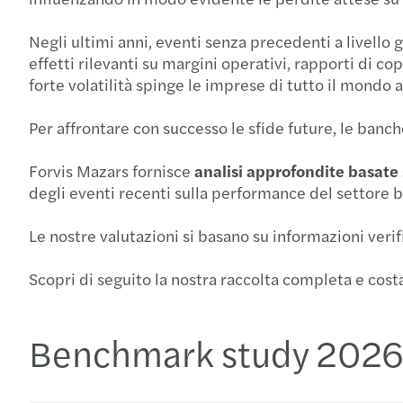
Negli ultimi anni, eventi senza precedenti a livello 
effetti rilevanti su margini operativi, rapporti di co
forte volatilità spinge le imprese di tutto il mondo
Per affrontare con successo le sfide future, le ban
Forvis Mazars fornisce
analisi approfondite basate 
degli eventi recenti sulla performance del settore 
Le nostre valutazioni si basano su informazioni verifi
Scopri di seguito la nostra raccolta completa e co
Benchmark study 2026