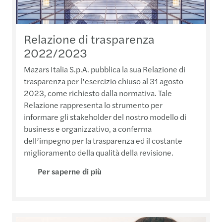
Relazione di trasparenza
2022/2023
Mazars Italia S.p.A. pubblica la sua Relazione di
trasparenza per l’esercizio chiuso al 31 agosto
2023, come richiesto dalla normativa. Tale
Relazione rappresenta lo strumento per
informare gli stakeholder del nostro modello di
business e organizzativo, a conferma
dell’impegno per la trasparenza ed il costante
miglioramento della qualità della revisione.
Per saperne di più