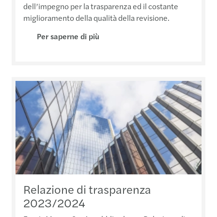
dell’impegno per la trasparenza ed il costante
miglioramento della qualità della revisione.
Per saperne di più
Relazione di trasparenza
2023/2024