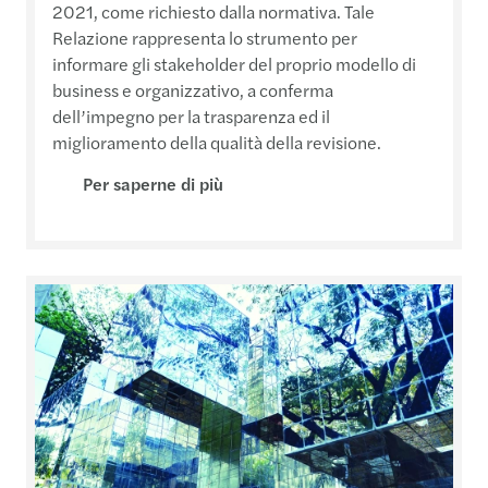
2021, come richiesto dalla normativa. Tale
Relazione rappresenta lo strumento per
informare gli stakeholder del proprio modello di
business e organizzativo, a conferma
dell’impegno per la trasparenza ed il
miglioramento della qualità della revisione.
Per saperne di più