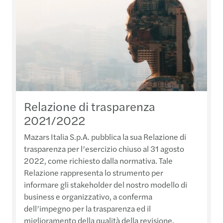
Relazione di trasparenza
2021/2022
Mazars Italia S.p.A. pubblica la sua Relazione di
trasparenza per l’esercizio chiuso al 31 agosto
2022, come richiesto dalla normativa. Tale
Relazione rappresenta lo strumento per
informare gli stakeholder del nostro modello di
business e organizzativo, a conferma
dell’impegno per la trasparenza ed il
miglioramento della qualità della revisione.