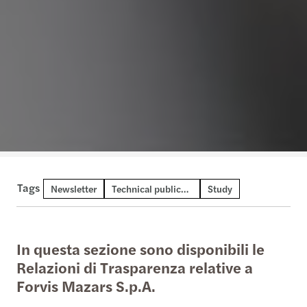
Tags
Newsletter
Technical publication
Study
In questa sezione sono disponibili le
Relazioni di Trasparenza relative a
Forvis Mazars S.p.A.