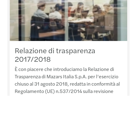
Relazione di trasparenza
2017/2018
È con piacere che introduciamo la Relazione di
Trasparenza di Mazars Italia S.p.A. per l’esercizio
chiuso al 31 agosto 2018, redatta in conformità al
Regolamento (UE) n.537/2014 sulla revisione
legale degli Enti di Interesse Pubblico.
Per saperne di più