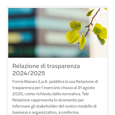
Relazione di trasparenza
2024/2025
Forvis Mazars S.p.A. pubblica la sua Relazione di
trasparenza per l’esercizio chiuso al 31 agosto
2025, come richiesto dalla normativa. Tale
Relazione rappresenta lo strumento per
informare gli stakeholder del nostro modello di
business e organizzativo, a conferma