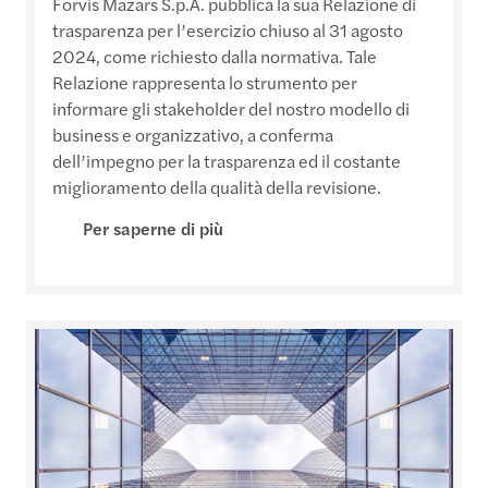
Forvis Mazars S.p.A. pubblica la sua Relazione di
trasparenza per l’esercizio chiuso al 31 agosto
2024, come richiesto dalla normativa. Tale
Relazione rappresenta lo strumento per
informare gli stakeholder del nostro modello di
business e organizzativo, a conferma
dell’impegno per la trasparenza ed il costante
miglioramento della qualità della revisione.
Per saperne di più