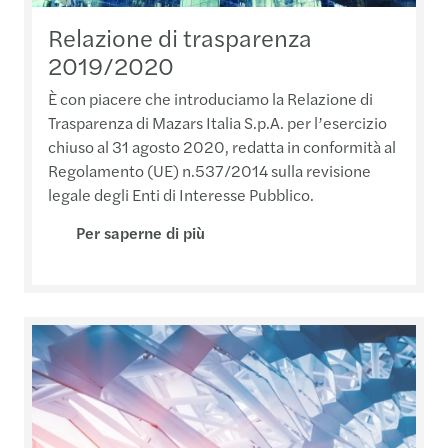
Relazione di trasparenza
2019/2020
È con piacere che introduciamo la Relazione di
Trasparenza di Mazars Italia S.p.A. per l’esercizio
chiuso al 31 agosto 2020, redatta in conformità al
Regolamento (UE) n.537/2014 sulla revisione
legale degli Enti di Interesse Pubblico.
Per saperne di più