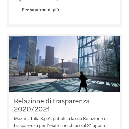
Per saperne di più
Relazione di trasparenza
2020/2021
Mazars Italia S.p.A. pubblica la sua Relazione di
trasparenza per l’esercizio chiuso al 31 agosto