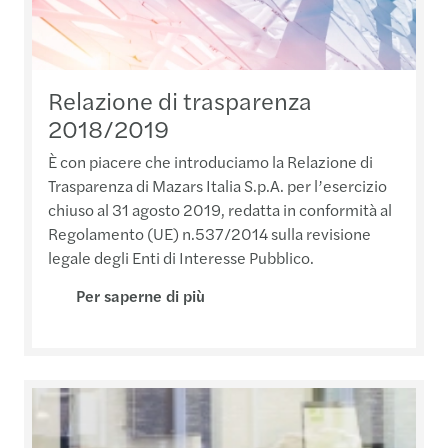
Relazione di trasparenza
2018/2019
È con piacere che introduciamo la Relazione di
Trasparenza di Mazars Italia S.p.A. per l’esercizio
chiuso al 31 agosto 2019, redatta in conformità al
Regolamento (UE) n.537/2014 sulla revisione
legale degli Enti di Interesse Pubblico.
Per saperne di più