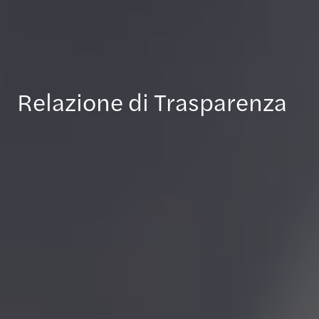
Relazione di Trasparenza