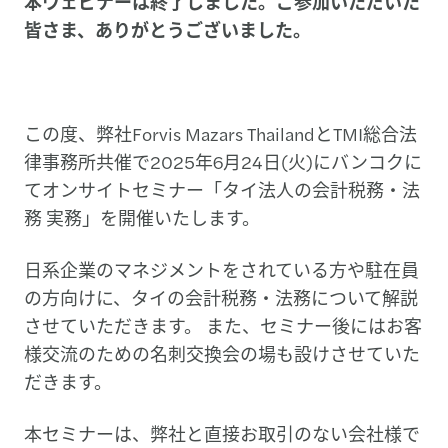
本ウェビナーは終了しました。ご参加いただいた
皆さま、ありがとうございました。
この度、弊社Forvis Mazars ThailandとTMI総合法
律事務所共催で2025年6月24日(火)にバンコクに
てオンサイトセミナー「タイ法人の会計税務・法
務 実務」を開催いたします。
日系企業のマネジメントをされている方や駐在員
の方向けに、タイの会計税務・法務について解説
させていただきます。 また、セミナー後にはお客
様交流のための名刺交換会の場も設けさせていた
だきます。
本セミナーは、弊社と直接お取引のない会社様で