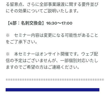
る留意点、さらに全部事業譲渡に関する要件並び
にその効果についてご説明いたします。
【4部：名刺交換会】16:30～17:00
※ セミナー内容は変更になる可能性があること
をご了承下さい。
※ 本セミナーはオンサイト開催です。ウェブ配
信の予定はございませんが、一部個別対応いたし
ますのでご希望の方はご連絡ください。
==========================================
Contact us