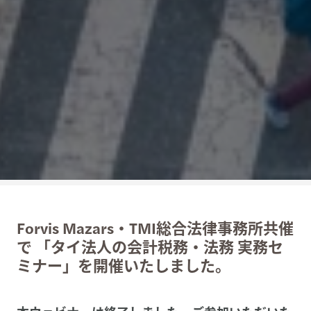
Forvis Mazars・TMI総合法律事務所共催
で 「タイ法人の会計税務・法務 実務セ
ミナー」を開催いたしました。