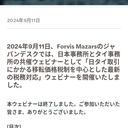
2024年9月11日
2024年9月11日、Forvis Mazarsのジャ
パンデスクでは、日本事務所とタイ事務
所の共催ウェビナーとして「日タイ取引
にかかる移転価格税制を中心とした最新
の税務対応」ウェビナーを開催いたしま
した。
本ウェビナーは終了しました。ご参加いただいた
皆さま、ありがとうございました。
[目次]