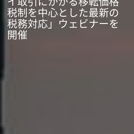
イ取引にかかる移転価格
税制を中心とした最新の
税務対応」ウェビナーを
開催