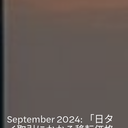
September 2024: 「日タ