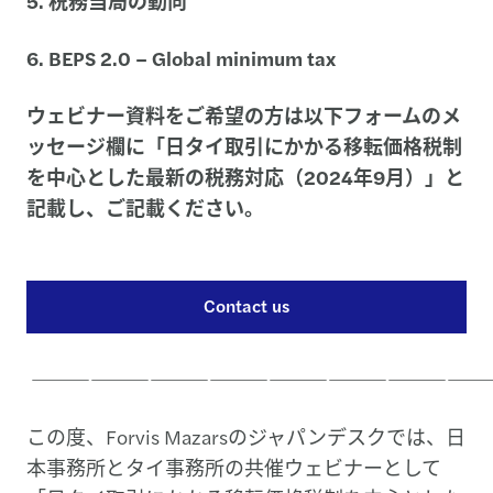
5. 税務当局の動向
6. BEPS 2.0 – Global minimum tax
ウェビナー資料をご希望の方は以下フォームのメ
ッセージ欄に「日タイ取引にかかる移転価格税制
を中心とした最新の税務対応（2024年9月）」と
記載し、ご記載ください。
Contact us
―――――――――――――――――――――――
この度、Forvis Mazarsのジャパンデスクでは、日
本事務所とタイ事務所の共催ウェビナーとして