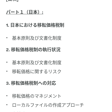
パート１（日本）:
1. 日本における移転価格税制
基本原則及び文書化制度
2. 移転価格税制の執行状況
基本原則及び文書化制度
移転価格に関するリスク
3. 移転価格税制への対応
移転価格のマネジメント
ローカルファイルの作成アプローチ