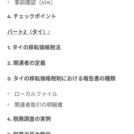
事前確認（APA）
4. チェックポイント
パート2（タイ）:
1. タイの移転価格税法
2. 関連者の定義
3. タイの移転価格税制における報告書の種類
ローカルファイル
関連者取引の明細書
4. 税務調査の実例