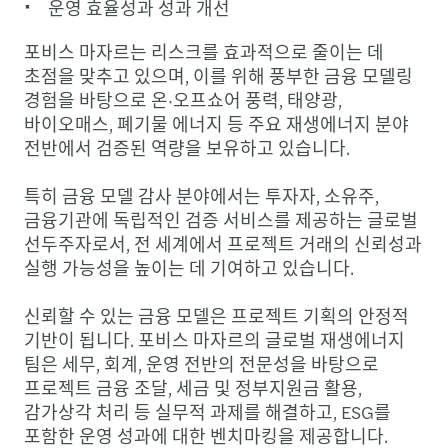
운영 효율성과 성과 개선
포비스 마자르는 리스크를 효과적으로 줄이는 데
초점을 맞추고 있으며, 이를 위해 풍부한 금융 모델링
경험을 바탕으로 온·오프쇼어 풍력, 태양광,
바이오매스, 폐기물 에너지 등 주요 재생에너지 분야
전반에서 검증된 역량을 보유하고 있습니다.
특히 금융 모델 감사 분야에서는 투자자, 소유주,
금융기관에 독립적인 검증 서비스를 제공하는 글로벌
선두주자로서, 전 세계에서 프로젝트 거래의 신뢰성과
실행 가능성을 높이는 데 기여하고 있습니다.
신뢰할 수 있는 금융 모델은 프로젝트 기획의 안정적
기반이 됩니다. 포비스 마자르의 글로벌 재생에너지
팀은 세무, 회계, 운영 전반의 전문성을 바탕으로
프로젝트 금융 조달, 세금 및 정부지원금 활용,
감가상각 처리 등 실무적 과제를 해결하고, ESG를
포함한 운영 성과에 대한 벤치마킹을 제공합니다.