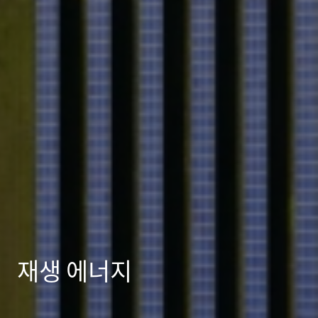
재생 에너지