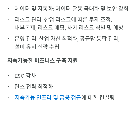
데이터 및 자동화: 데이터 활용 극대화 및 보안 강화
리스크 관리: 산업 리스크에 따른 투자 조정,
내부통제, 리스크 매핑, 사기 리스크 식별 및 예방
운영 관리: 산업 자산 최적화, 공급망 통합 관리,
설비 유지 전략 수립
지속가능한 비즈니스 구축 지원
ESG 감사
탄소 전략 최적화
지속가능 인프라 및 금융 접근
에 대한 컨설팅
더 많은 정보를 원하세요?