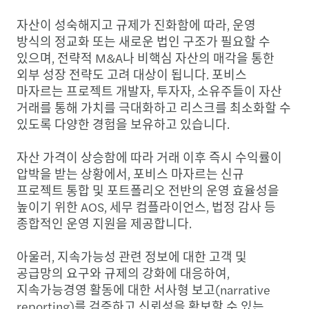
자산이 성숙해지고 규제가 진화함에 따라, 운영
방식의 정교화 또는 새로운 법인 구조가 필요할 수
있으며, 전략적 M&A나 비핵심 자산의 매각을 통한
외부 성장 전략도 고려 대상이 됩니다. 포비스
마자르는 프로젝트 개발자, 투자자, 소유주들이 자산
거래를 통해 가치를 극대화하고 리스크를 최소화할 수
있도록 다양한 경험을 보유하고 있습니다.
자산 가격이 상승함에 따라 거래 이후 즉시 수익률이
압박을 받는 상황에서, 포비스 마자르는 신규
프로젝트 통합 및 포트폴리오 전반의 운영 효율성을
높이기 위한 AOS, 세무 컴플라이언스, 법정 감사 등
종합적인 운영 지원을 제공합니다.
아울러, 지속가능성 관련 정보에 대한 고객 및
공급망의 요구와 규제의 강화에 대응하여,
지속가능경영 활동에 대한 서사형 보고(narrative
reporting)를 검증하고 신뢰성을 확보할 수 있는