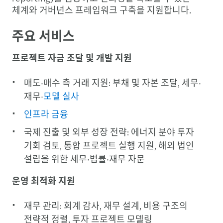
체계와 거버넌스 프레임워크 구축을 지원합니다.
주요 서비스
프로젝트 자금 조달 및 개발 지원
매도·매수 측 거래 지원: 부채 및 자본 조달, 세무·
재무·
모델 실사
인프라 금융
국제 진출 및 외부 성장 전략: 에너지 분야 투자
기회 검토, 통합 프로젝트 실행 지원, 해외 법인
설립을 위한 세무·법률·재무 자문
운영 최적화 지원
재무 관리: 회계 감사, 재무 설계, 비용 구조의
전략적 정렬, 투자 프로젝트 모델링