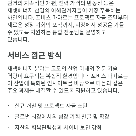
환경의 지속적인 개편, 전력 가격의 변동성 등은
재생에너지 산업의 이해관계자들이 가장 주목하는
사안입니다. 포비스 마자르는 프로젝트 자금 조달부터
새로운 성장 기회의 포착까지, 시장에서 성공을 거둘
수 있도록 지원하는 통합 전문팀을 운영하고
있습니다.
서비스 접근 방식
재생에너지 분야는 고도의 산업 이해와 전문 기술
역량이 요구되는 복합적 환경입니다. 포비스 마자르는
이 산업에 특화된 인사이트를 바탕으로 다음과 같은
주요 과제를 해결할 수 있도록 지원하고 있습니다.
신규 개발 및 프로젝트 자금 조달
글로벌 시장에서의 성장 기회 발굴 및 확장
자산의 회복탄력성과 사이버 보안 강화