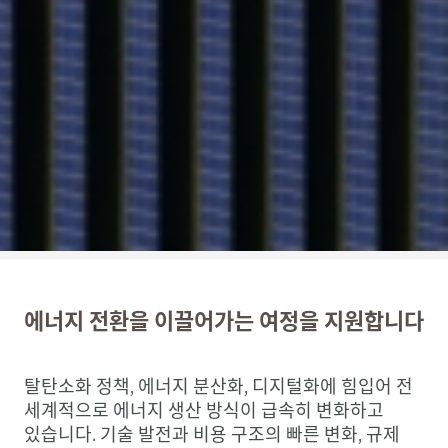
에너지 전환을 이끌어가는 여정을 지원합니다
탈탄소화 정책, 에너지 분산화, 디지털화에 힘입어 전
세계적으로 에너지 생산 방식이 급속히 변화하고
있습니다. 기술 발전과 비용 구조의 빠른 변화, 규제