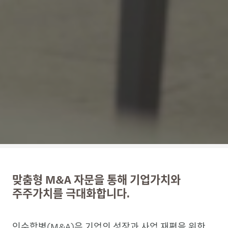
맞춤형 M&A 자문을 통해 기업가치와
주주가치를 극대화합니다.
인수합병(M&A)은 기업의 성장과 사업 재편을 위한