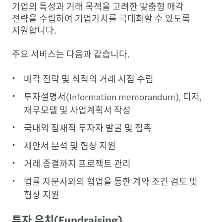
기업의 특성과 거래 목적을 고려한 맞춤형 매각
전략을 수립하여 기업가치를 극대화할 수 있도록
지원합니다.
주요 서비스는 다음과 같습니다.
매각 전략 및 최적의 거래 시점 수립
투자설명서(Information memorandum), 티저,
재무모델 및 사업계획서 작성
국내외 잠재적 투자자 발굴 및 접촉
제안서 분석 및 협상 지원
거래 종결까지 프로젝트 관리
법률 자문사와의 협업을 통한 계약 조건 검토 및
협상 지원
투자 유치(Fundraising)