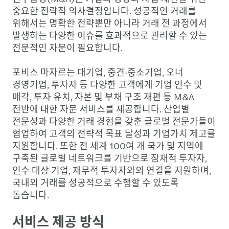
중요한 전략적 의사결정입니다. 성공적인 거래를
위해서는 명확한 전략뿐만 아니라 거래 전 과정에서
발생하는 다양한 이슈를 효과적으로 관리할 수 있는
전문적인 자문이 필요합니다.
포비스 마자르는 대기업, 중견·중소기업, 오너
경영기업, 투자자 등 다양한 고객에게 기업 인수 및
매각, 투자 유치, 자본 및 부채 구조 재편 등 M&A
전반에 대한 자문 서비스를 제공합니다. 산업별
전문성과 다양한 거래 경험을 갖춘 글로벌 전문가들이
협업하여 고객의 전략적 목표 달성과 기업가치 제고를
지원합니다. 또한 전 세계 100여 개 국가 및 지역에
구축된 글로벌 네트워크를 기반으로 잠재적 투자자,
인수 대상 기업, 재무적 투자자와의 연결을 지원하며,
국내외 거래를 성공적으로 수행할 수 있도록
돕습니다.
서비스 제공 방식