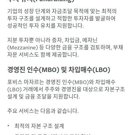
기업의 성장 단계와 자금조달 목적에 맞는 최적의
투자 구조를 설계하고 적합한 투자자를 발굴하여
성공적인 투자 유치를 지원합니다.
지분 투자뿐 아니라 증자, 차입금, 메자닌
(Mezzanine) 등 다양한 금융 구조를 검토하며, 부채
자문 서비스도 함께 제공합니다.
경영진 인수(MBO) 및 차입매수(LBO)
포비스 마자르는 경영진 인수(MBO)와 차입매수
(LBO) 거래에서 주주와 경영진을 대상으로 자본구조
설계 및 금융 조달을 지원합니다.
주요 서비스는 다음과 같습니다.
최적의 자본 구조 설계