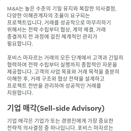
M&A는 높은 수준의 기밀 유지와 복잡한 의사결정,
다양한 이해관계자의 조율이 요구되는
프로젝트입니다. 거래를 성공적으로 마무리하기
위해서는 전략 수립부터 협상, 계약 체결, 거래
종결까지 전 과정에 걸친 체계적인 관리가
필요합니다.
포비스 마자르는 거래의 모든 단계에서 고객과 긴밀히
협력하여 전략 수립부터 실행까지 종합적인 자문을
제공합니다. 고객의 사업 목표와 거래 목적을 충분히
이해한 후, 거래 구조와 협상 전략을 설계하고
프로젝트 전반을 관리하여 성공적인 거래를
지원합니다.
기업 매각(Sell-side Advisory)
기업 매각은 기업가 또는 경영진에게 가장 중요한
전략적 의사결정 중 하나입니다. 포비스 마자르는