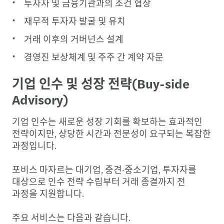
투자자 및 금융기관과의 조건 협상
재무적 투자자 발굴 및 유치
거래 이후의 거버넌스 설계
경영진 보상체계 및 주주 간 계약 자문
기업 인수 및 성장 전략(Buy-side
Advisory)
기업 인수는 새로운 성장 기회를 확보하는 효과적인
전략이지만, 상당한 시간과 전문성이 요구되는 복잡한
과정입니다.
포비스 마자르는 대기업, 중견·중소기업, 투자자를
대상으로 인수 전략 수립부터 거래 종결까지 전
과정을 지원합니다.
주요 서비스는 다음과 같습니다.