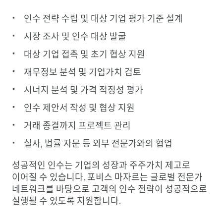
인수 전략 수립 및 대상 기업 평가 기준 설계
시장 조사 및 인수 대상 발굴
대상 기업 접촉 및 초기 협상 지원
재무정보 분석 및 기업가치 검토
시너지 분석 및 가격 적정성 평가
인수 제안서 작성 및 협상 지원
거래 종결까지 프로젝트 관리
실사, 법률 자문 등 외부 전문가와의 협업
성공적인 인수는 기업의 성장과 주주가치 제고로
이어질 수 있습니다. 포비스 마자르는 글로벌 전문가
네트워크를 바탕으로 고객의 인수 전략이 성공적으로
실행될 수 있도록 지원합니다.