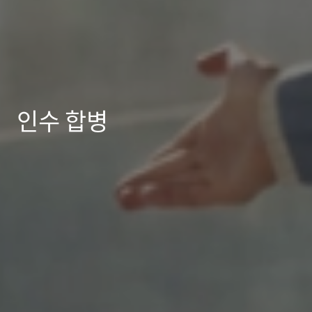
인수 합병