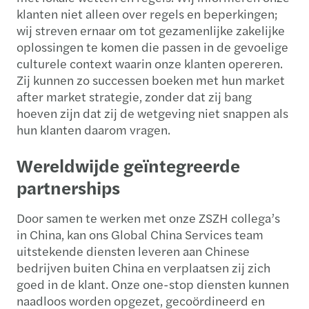
klanten niet alleen over regels en beperkingen;
wij streven ernaar om tot gezamenlijke zakelijke
oplossingen te komen die passen in de gevoelige
culturele context waarin onze klanten opereren.
Zij kunnen zo successen boeken met hun market
after market strategie, zonder dat zij bang
hoeven zijn dat zij de wetgeving niet snappen als
hun klanten daarom vragen.
Wereldwijde geïntegreerde
partnerships
Door samen te werken met onze ZSZH collega’s
in China, kan ons Global China Services team
uitstekende diensten leveren aan Chinese
bedrijven buiten China en verplaatsen zij zich
goed in de klant. Onze one-stop diensten kunnen
naadloos worden opgezet, gecoördineerd en