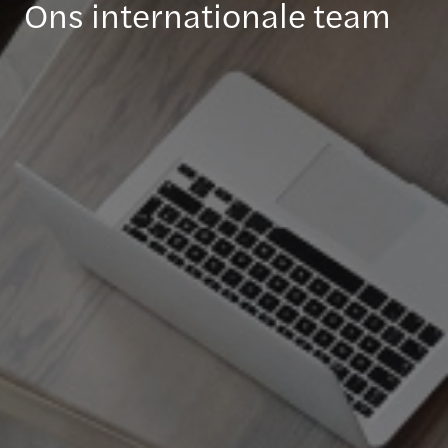
Ons internationale team