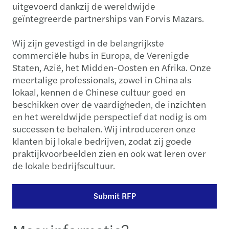
uitgevoerd dankzij de wereldwijde
geïntegreerde partnerships van Forvis Mazars.
Wij zijn gevestigd in de belangrijkste
commerciële hubs in Europa, de Verenigde
Staten, Azië, het Midden-Oosten en Afrika. Onze
meertalige professionals, zowel in China als
lokaal, kennen de Chinese cultuur goed en
beschikken over de vaardigheden, de inzichten
en het wereldwijde perspectief dat nodig is om
successen te behalen. Wij introduceren onze
klanten bij lokale bedrijven, zodat zij goede
praktijkvoorbeelden zien en ook wat leren over
de lokale bedrijfscultuur.
Submit RFP