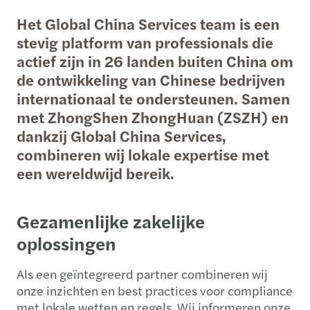
Het Global China Services team is een
stevig platform van professionals die
actief zijn in 26 landen buiten China om
de ontwikkeling van Chinese bedrijven
internationaal te ondersteunen. Samen
met ZhongShen ZhongHuan (ZSZH) en
dankzij Global China Services,
combineren wij lokale expertise met
een wereldwijd bereik.
Gezamenlijke zakelijke
oplossingen
Als een geïntegreerd partner combineren wij
onze inzichten en best practices voor compliance
met lokale wetten en regels. Wij informeren onze