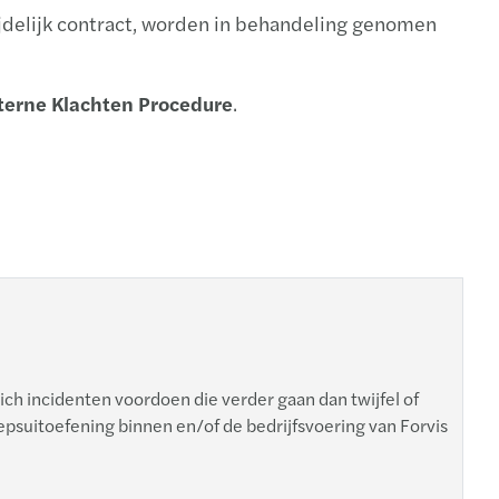
ijdelijk contract, worden in behandeling genomen
terne Klachten Procedure
.
ich incidenten voordoen die verder gaan dan twijfel of
suitoefening binnen en/of de bedrijfsvoering van Forvis