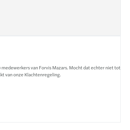
) medewerkers van Forvis Mazars. Mocht dat echter niet tot
kt van onze Klachtenregeling.