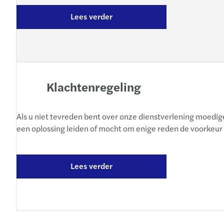
Lees verder
Klachtenregeling
Als u niet tevreden bent over onze dienstverlening moedig
een oplossing leiden of mocht om enige reden de voorkeur
Lees verder