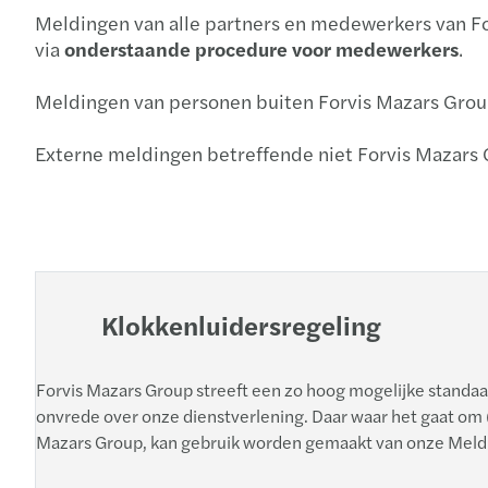
Meldingen van alle partners en medewerkers van For
via
onderstaande procedure voor medewerkers
.
Meldingen van personen buiten Forvis Mazars Gro
Externe meldingen betreffende niet Forvis Mazars
Klokkenluidersregeling
Forvis Mazars Group streeft een zo hoog mogelijke standaard
onvrede over onze dienstverlening. Daar waar het gaat om
Mazars Group, kan gebruik worden gemaakt van onze Meld