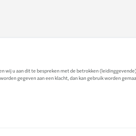
en wij u aan dit te bespreken met de betrokken (leidinggevende
 worden gegeven aan een klacht, dan kan gebruik worden gemaa