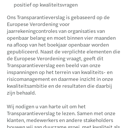
positief op kwaliteitsvragen
Ons Transparantieverslag is gebaseerd op de
Europese Verordening voor
jaarrekeningcontroles van organisaties van
openbaar belang en moet binnen vier maanden
na afloop van het boekjaar openbaar worden
gepubliceerd. Naast de verplichte elementen die
de Europese Verordening vraagt, geeft dit
Transparantieverslag een beeld van onze
inspanningen op het terrein van kwaliteits- en
risicomanagement en daarmee inzicht in onze
kwaliteitsambitie en de resultaten die daarbij
zijn behaald.
Wij nodigen u van harte uit om het
Transparantieverslag te lezen. Samen met onze
klanten, medewerkers en andere stakeholders
bouwen wij aan duurzame groei, met kwaliteit als