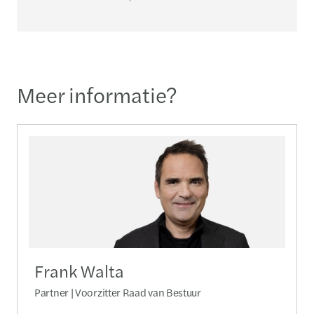
Meer informatie?
Frank Walta
Partner | Voorzitter Raad van Bestuur