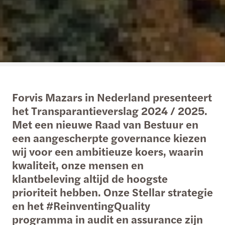
Forvis Mazars in Nederland presenteert
het Transparantieverslag 2024 / 2025.
Met een nieuwe Raad van Bestuur en
een aangescherpte governance kiezen
wij voor een ambitieuze koers, waarin
kwaliteit, onze mensen en
klantbeleving altijd de hoogste
prioriteit hebben. Onze Stellar strategie
en het #ReinventingQuality
programma in audit en assurance zijn