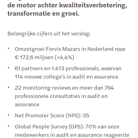
de motor achter kwaliteitsverbetering,
transformatie en groei.
Belangrijke cijfers uit het verslag:
Omzetgroei Forvis Mazars in Nederland naar
€ 172,6 miljoen (+4,4%)
61 partners en 1.413 professionals, waarvan
114 nieuwe collega’s in audit en assurance
22 monitoring reviews en meer dan 764
professionele consultaties in audit en
assurance
Net Promoter Score (NPS): 35
Global People Survey (GPS): 70% van onze
medewerkers in audit en assurance reageerde