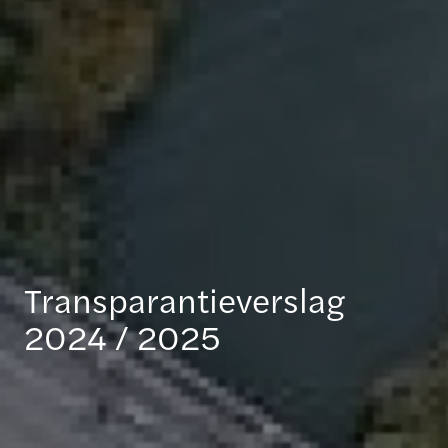
Transparantieverslag
2024 / 2025