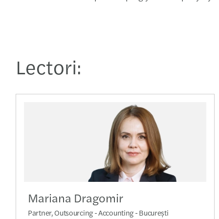
Lectori:
Mariana Dragomir
Partner, Outsourcing - Accounting - București