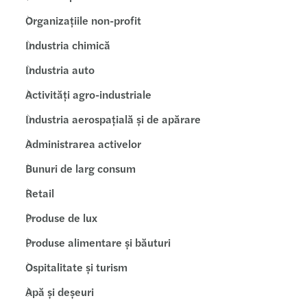
Organizațiile non-profit
Industria chimică
Industria auto
Activități agro-industriale
Industria aerospațială și de apărare
Administrarea activelor
Bunuri de larg consum
Retail
Produse de lux
Produse alimentare și băuturi
Ospitalitate și turism
Apă și deșeuri