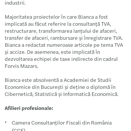
industrii.​​
Majoritatea proiectelor în care Bianca a fost
implicată au făcut referire la consultanță TVA,
restructurare, transformarea lanțului de afaceri,
transfer de afaceri, rambursare și înregistrare TVA.
Bianca a redactat numeroase articole pe tema TVA
şi accize. De asemenea, este implicată în
dezvoltarea echipei de taxe indirecte din cadrul
Forvis Mazars.​​
Bianca este absolventă a Academiei de Studii
Economice din București și deține o diplomă în
Cibernetică, Statistică și Informatică Economică.​
Afilieri profesionale:​
Camera Consultanților Fiscali din România
(CCF)​​