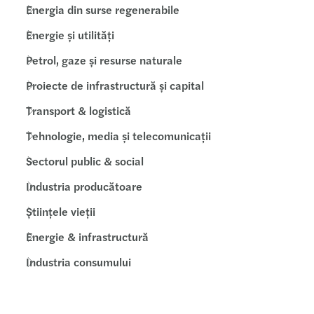
Energia din surse regenerabile
Energie și utilități
Petrol, gaze și resurse naturale
Proiecte de infrastructură și capital
Transport & logistică
Tehnologie, media și telecomunicații
Sectorul public & social
Industria producătoare
Științele vieții
Energie & infrastructură
Industria consumului