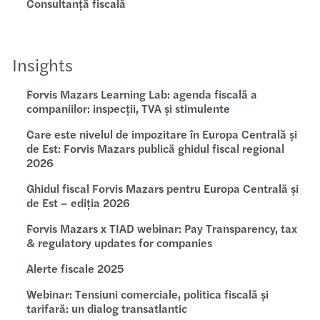
Consultanță fiscală
Insights
Forvis Mazars Learning Lab: agenda fiscală a
companiilor: inspecții, TVA și stimulente
Care este nivelul de impozitare în Europa Centrală și
de Est: Forvis Mazars publică ghidul fiscal regional
2026
Ghidul fiscal Forvis Mazars pentru Europa Centrală și
de Est – ediția 2026
Forvis Mazars x TIAD webinar: Pay Transparency, tax
& regulatory updates for companies
Alerte fiscale 2025
Webinar: Tensiuni comerciale, politica fiscală și
tarifară: un dialog transatlantic