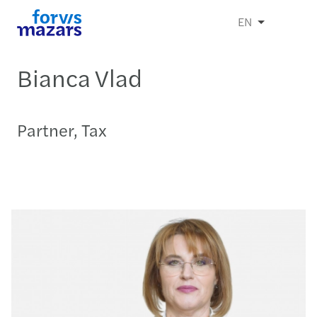
EN
Bianca Vlad
Partner, Tax