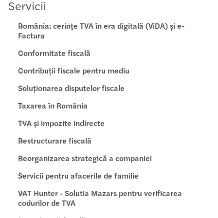
Servicii
România: cerințe TVA în era digitală (ViDA) și e-
Factura
Conformitate fiscală
Contribuții fiscale pentru mediu
Soluționarea disputelor fiscale
Taxarea în România
TVA și impozite indirecte
Restructurare fiscală
Reorganizarea strategică a companiei
Servicii pentru afacerile de familie
VAT Hunter - Solutia Mazars pentru verificarea
codurilor de TVA