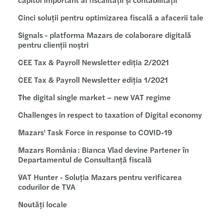
Cinci soluții pentru optimizarea fiscală a afacerii tale
Signals - platforma Mazars de colaborare digitală
pentru clienții noștri
CEE Tax & Payroll Newsletter ediția 2/2021
CEE Tax & Payroll Newsletter ediția 1/2021
The digital single market – new VAT regime
Challenges in respect to taxation of Digital economy
Mazars' Task Force in response to COVID-19
Mazars România : Bianca Vlad devine Partener în
Departamentul de Consultanță fiscală
VAT Hunter - Soluția Mazars pentru verificarea
codurilor de TVA
Noutăți locale