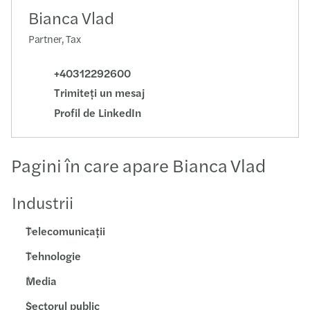
Bianca Vlad
Partner, Tax
+40312292600
Trimiteţi un mesaj
Profil de LinkedIn
Pagini în care apare Bianca Vlad
Industrii
Telecomunicații
Tehnologie
Media
Sectorul public