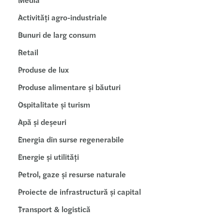
Activități agro-industriale
Bunuri de larg consum
Retail
Produse de lux
Produse alimentare și băuturi
Ospitalitate și turism
Apă și deșeuri
Energia din surse regenerabile
Energie și utilități
Petrol, gaze și resurse naturale
Proiecte de infrastructură și capital
Transport & logistică