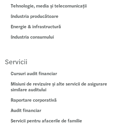
Tehnologie, media și telecomunicații
Industria producătoare
Energie & infrastructură
Industria consumului
Servicii
Cursuri audit financiar
Misiuni de revizuire și alte servicii de asigurare
similare auditului
Raportare corporativă
Audit financiar
Servicii pentru afacerile de familie