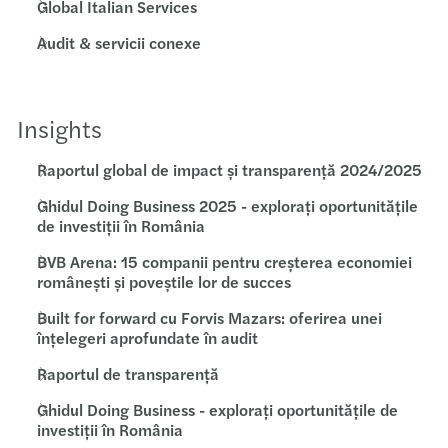
Global Italian Services
Audit & servicii conexe
Insights
Raportul global de impact și transparență 2024/2025
Ghidul Doing Business 2025 - explorați oportunitățile
de investiții în România
BVB Arena: 15 companii pentru creșterea economiei
românești și poveștile lor de succes
Built for forward cu Forvis Mazars: oferirea unei
înțelegeri aprofundate în audit
Raportul de transparență
Ghidul Doing Business - explorați oportunitățile de
investiții în România