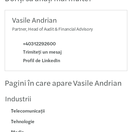
Vasile Andrian
Partner, Head of Audit & Financial Advisory
+40312292600
Trimiteţi un mesaj
Profil de LinkedIn
Pagini în care apare Vasile Andrian
Industrii
Telecomunicații
Tehnologie
Media