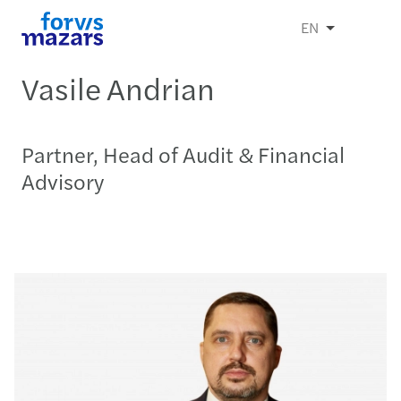
EN
Vasile Andrian
Partner, Head of Audit & Financial
Advisory