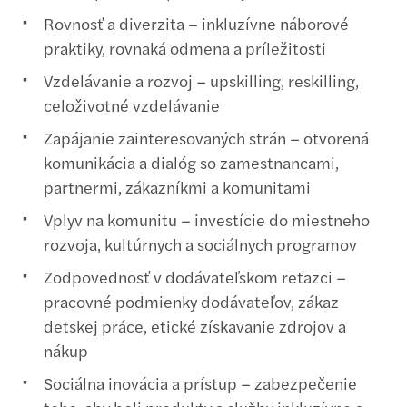
Rovnosť a diverzita – inkluzívne náborové
praktiky, rovnaká odmena a príležitosti
Vzdelávanie a rozvoj – upskilling, reskilling,
celoživotné vzdelávanie
Zapájanie zainteresovaných strán – otvorená
komunikácia a dialóg so zamestnancami,
partnermi, zákazníkmi a komunitami
Vplyv na komunitu – investície do miestneho
rozvoja, kultúrnych a sociálnych programov
Zodpovednosť v dodávateľskom reťazci –
pracovné podmienky dodávateľov, zákaz
detskej práce, etické získavanie zdrojov a
nákup
Sociálna inovácia a prístup – zabezpečenie