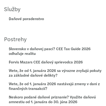
Služby
Daňové poradenstvo
Postrehy
Slovensko v daňovej pasci? CEE Tax Guide 2026
odhaľuje realitu
Forvis Mazars CEE daňový sprievodca 2026
Viete, že od 1. januára 2026 sa výrazne zvyšujú pokuty
za základné daňové delikty?
Viete, že od 1. januára 2026 nastávajú zmeny v dani z
finančných transakcií?
Neskoro podané daňové priznanie? Využite daňovú
amnestiu od 1. januára do 30. júna 2026