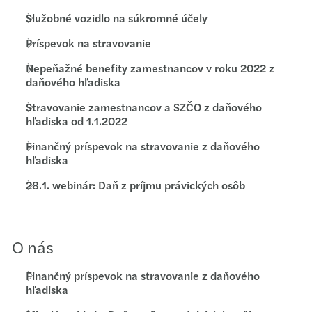
Služobné vozidlo na súkromné účely
Príspevok na stravovanie
Nepeňažné benefity zamestnancov v roku 2022 z
daňového hľadiska
Stravovanie zamestnancov a SZČO z daňového
hľadiska od 1.1.2022
Finančný príspevok na stravovanie z daňového
hľadiska
28.1. webinár: Daň z príjmu právických osôb
O nás
Finančný príspevok na stravovanie z daňového
hľadiska