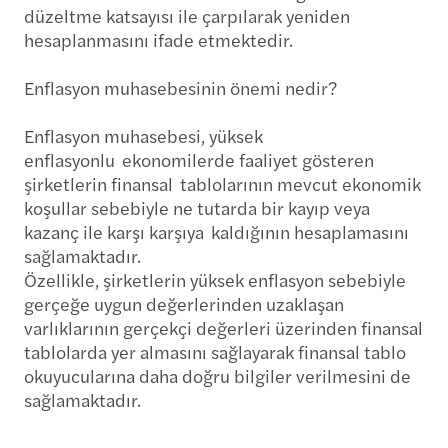
düzeltme katsayısı ile çarpılarak yeniden
hesaplanmasını ifade etmektedir.
Enflasyon muhasebesinin önemi nedir?
Enflasyon muhasebesi, yüksek
enflasyonlu ekonomilerde faaliyet gösteren
şirketlerin finansal tablolarının mevcut ekonomik
koşullar sebebiyle ne tutarda bir kayıp veya
kazanç ile karşı karşıya kaldığının hesaplamasını
sağlamaktadır.
Özellikle, şirketlerin yüksek enflasyon sebebiyle
gerçeğe uygun değerlerinden uzaklaşan
varlıklarının gerçekçi değerleri üzerinden finansal
tablolarda yer almasını sağlayarak finansal tablo
okuyucularına daha doğru bilgiler verilmesini de
sağlamaktadır.