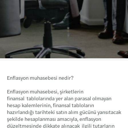
Enflasyon muhasebesi nedir?
Enflasyon muhasebesi, şirketlerin
finansal tablolarında yer alan parasal olmayan
hesap kalemlerinin, finansal tabloların
hazırlandığı tarihteki satın alım gücünü yansıtacak
şekilde hesaplanması amacıyla, enflasyon
düzeltmesinde dikkate alınacak ilgili tutarların