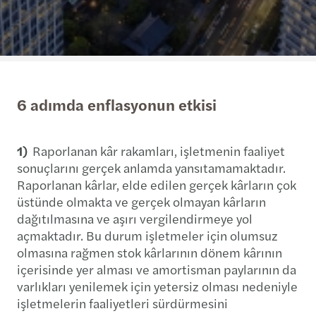
6 adımda enflasyonun etkisi
1)
Raporlanan kâr rakamları, işletmenin faaliyet
sonuçlarını gerçek anlamda yansıtamamaktadır.
Raporlanan kârlar, elde edilen gerçek kârların çok
üstünde olmakta ve gerçek olmayan kârların
dağıtılmasına ve aşırı vergilendirmeye yol
açmaktadır. Bu durum işletmeler için olumsuz
olmasına rağmen stok kârlarının dönem kârının
içerisinde yer alması ve amortisman paylarının da
varlıkları yenilemek için yetersiz olması nedeniyle
işletmelerin faaliyetleri sürdürmesini