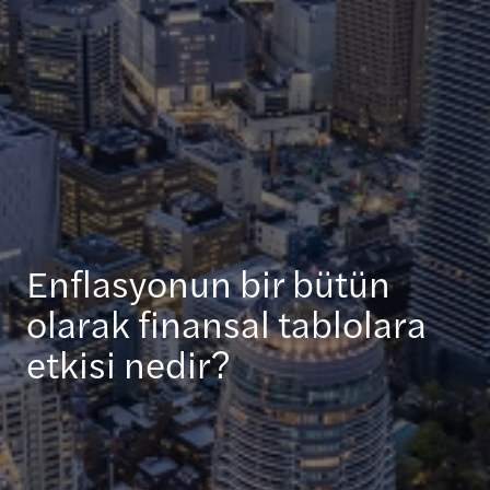
Enflasyonun bir bütün
olarak finansal tablolara
etkisi nedir?