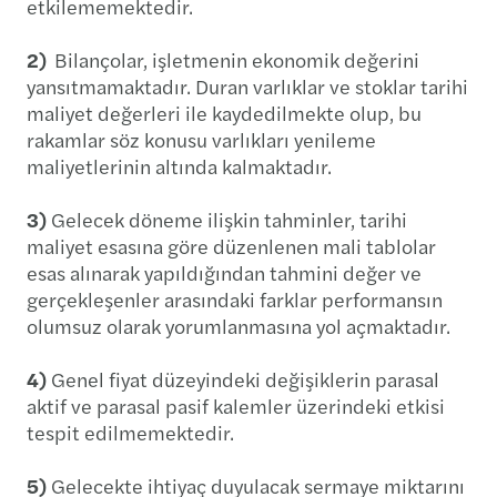
etkilememektedir.
2)
Bilançolar, işletmenin ekonomik değerini
yansıtmamaktadır. Duran varlıklar ve stoklar tarihi
maliyet değerleri ile kaydedilmekte olup, bu
rakamlar söz konusu varlıkları yenileme
maliyetlerinin altında kalmaktadır.
3)
Gelecek döneme ilişkin tahminler, tarihi
maliyet esasına göre düzenlenen mali tablolar
esas alınarak yapıldığından tahmini değer ve
gerçekleşenler arasındaki farklar performansın
olumsuz olarak yorumlanmasına yol açmaktadır.
4)
Genel fiyat düzeyindeki değişiklerin parasal
aktif ve parasal pasif kalemler üzerindeki etkisi
tespit edilmemektedir.
5)
Gelecekte ihtiyaç duyulacak sermaye miktarını