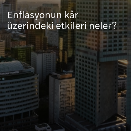
Enflasyonun kâr
üzerindeki etkileri neler?