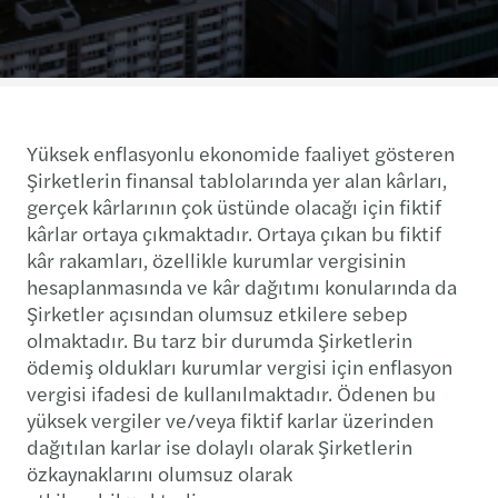
Yüksek enflasyonlu ekonomide faaliyet gösteren
Şirketlerin finansal tablolarında yer alan kârları,
gerçek kârlarının çok üstünde olacağı için fiktif
kârlar ortaya çıkmaktadır. Ortaya çıkan bu fiktif
kâr rakamları, özellikle kurumlar vergisinin
hesaplanmasında ve kâr dağıtımı konularında da
Şirketler açısından olumsuz etkilere sebep
olmaktadır. Bu tarz bir durumda Şirketlerin
ödemiş oldukları kurumlar vergisi için enflasyon
vergisi ifadesi de kullanılmaktadır. Ödenen bu
yüksek vergiler ve/veya fiktif karlar üzerinden
dağıtılan karlar ise dolaylı olarak Şirketlerin
özkaynaklarını olumsuz olarak