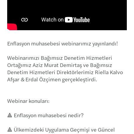
Enflasyon muhasebesi webinarımız yayınlandı!
Webinarımızı Bağımsız Denetim Hizmetleri
Ortağımız Aziz Murat Demirtaş ve Bağımsız
Denetim Hizmetleri Direktörlerimiz Riella Kalvo
Afşar & Erdal Özçimen gerçekleştirdi.
Webinar konuları:
🔺 Enflasyon muhasebesi nedir?
🔺 Ülkemizdeki Uygulama Geçmişi ve Güncel