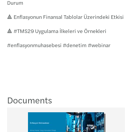
Durum
🔺 Enflasyonun Finansal Tablolar Üzerindeki Etkisi
🔺 #TMS29 Uygulama İlkeleri ve Örnekleri
#enflasyonmuhasebesi #denetim #webinar
Documents