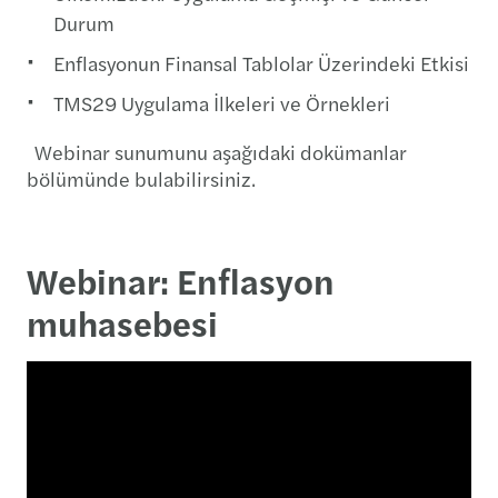
Durum
Enflasyonun Finansal Tablolar Üzerindeki Etkisi
TMS29 Uygulama İlkeleri ve Örnekleri
Webinar sunumunu aşağıdaki dokümanlar
bölümünde bulabilirsiniz.
Webinar: Enflasyon
muhasebesi