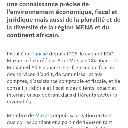
une connaissance précise de
l'environnement économique, fiscal et
juridique mais aussi de la pluralité et de
la diversité de la région MENA et du
continent africain.
Installé en
Tunisie
depuis 1996, le cabinet ECC-
Mazars a été créé par Adel Mohsen Chaabane et
Mohamed Ali Elaouani Cherif, en vue de fournir
des services d’audit, de commissariat aux
comptes, d’assistance comptable et fiscale, et de
conseil juridique et fiscal à des clients locaux et
internationaux opérant dans différents secteurs
diversifiés.
Membre de
Mazars
depuis sa création en tant
que correspondant et à partir de 1999 en tant