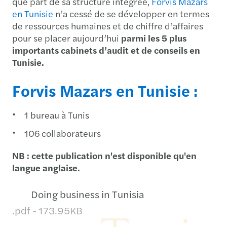
que part de sa structure intégrée,
Forvis Mazars
en Tunisie
n’a cessé de se développer
en termes
de ressources humaines et de chiffre d’affaires
pour se placer aujourd’hui
parmi les 5 plus
importants cabinets d’audit et de conseils en
Tunisie.
Forvis Mazars en Tunisie :
1 bureau à Tunis
106 collaborateurs
NB : cette publication n'est disponible qu'en
langue anglaise.
Doing business in Tunisia
.pdf - 173.95KB