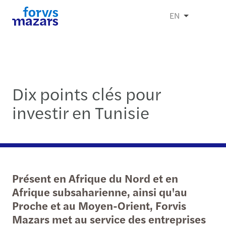
EN
Dix points clés pour
investir en Tunisie
Présent en Afrique du Nord et en
Afrique subsaharienne, ainsi qu'au
Proche et au Moyen-Orient, Forvis
Mazars met au service des entreprises