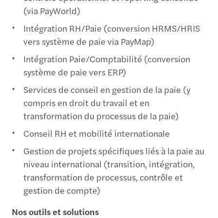
(via PayWorld)
Intégration RH/Paie (conversion HRMS/HRIS
vers système de paie via PayMap)
Intégration Paie/Comptabilité (conversion
système de paie vers ERP)
Services de conseil en gestion de la paie (y
compris en droit du travail et en
transformation du processus de la paie)
Conseil RH et mobilité internationale
Gestion de projets spécifiques liés à la paie au
niveau international (transition, intégration,
transformation de processus, contrôle et
gestion de compte)
Nos outils et solutions