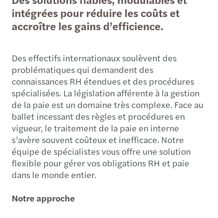
intégrées pour réduire les coûts et
accroître les gains d’efficience.
Des effectifs internationaux soulèvent des
problématiques qui demandent des
connaissances RH étendues et des procédures
spécialisées. La législation afférente à la gestion
de la paie est un domaine très complexe. Face au
ballet incessant des règles et procédures en
vigueur, le traitement de la paie en interne
s’avère souvent coûteux et inefficace. Notre
équipe de spécialistes vous offre une solution
flexible pour gérer vos obligations RH et paie
dans le monde entier.
Notre approche