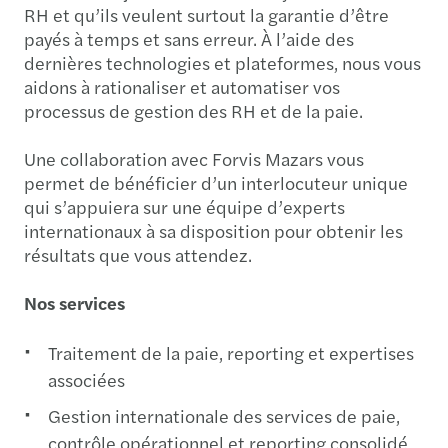
RH et qu’ils veulent surtout la garantie d’être
payés à temps et sans erreur. À l’aide des
dernières technologies et plateformes, nous vous
aidons à rationaliser et automatiser vos
processus de gestion des RH et de la paie.
Une collaboration avec Forvis Mazars vous
permet de bénéficier d’un interlocuteur unique
qui s’appuiera sur une équipe d’experts
internationaux à sa disposition pour obtenir les
résultats que vous attendez.
Nos services
Traitement de la paie, reporting et expertises
associées
Gestion internationale des services de paie,
contrôle opérationnel et reporting consolidé