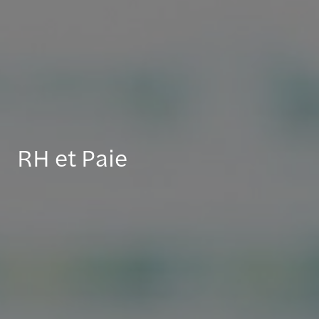
RH et Paie