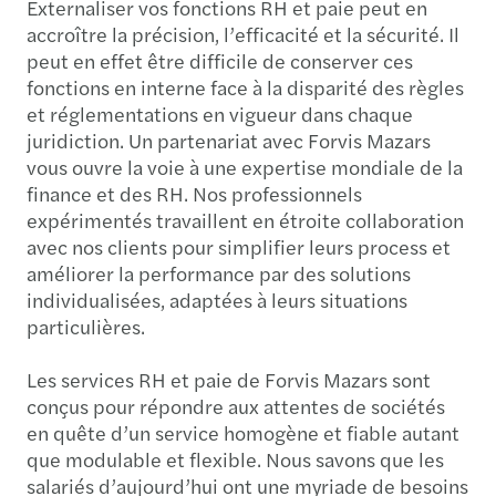
Externaliser vos fonctions RH et paie peut en
accroître la précision, l’efficacité et la sécurité. Il
peut en effet être difficile de conserver ces
fonctions en interne face à la disparité des règles
et réglementations en vigueur dans chaque
juridiction. Un partenariat avec Forvis Mazars
vous ouvre la voie à une expertise mondiale de la
finance et des RH. Nos professionnels
expérimentés travaillent en étroite collaboration
avec nos clients pour simplifier leurs process et
améliorer la performance par des solutions
individualisées, adaptées à leurs situations
particulières.
Les services RH et paie de Forvis Mazars sont
conçus pour répondre aux attentes de sociétés
en quête d’un service homogène et fiable autant
que modulable et flexible. Nous savons que les
salariés d’aujourd’hui ont une myriade de besoins