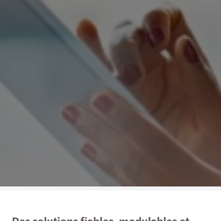
Des solutions fiables, modulables et