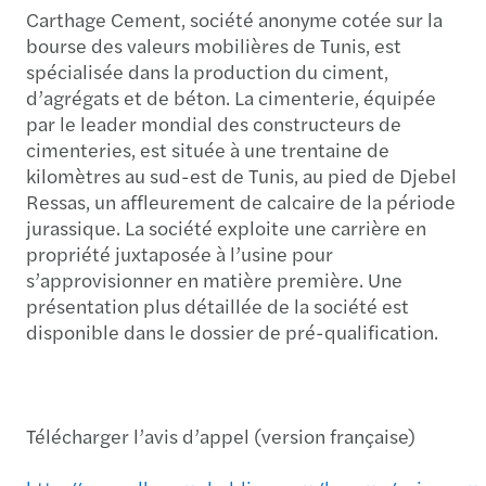
Carthage Cement, société anonyme cotée sur la
bourse des valeurs mobilières de Tunis, est
spécialisée dans la production du ciment,
d’agrégats et de béton. La cimenterie, équipée
par le leader mondial des constructeurs de
cimenteries, est située à une trentaine de
kilomètres au sud-est de Tunis, au pied de Djebel
Ressas, un affleurement de calcaire de la période
jurassique. La société exploite une carrière en
propriété juxtaposée à l’usine pour
s’approvisionner en matière première. Une
présentation plus détaillée de la société est
disponible dans le dossier de pré-qualification.
Télécharger l’avis d’appel (version française)