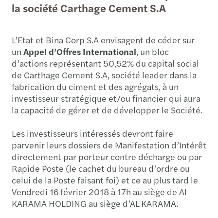
la société Carthage Cement S.A
L’Etat et Bina Corp S.A envisagent de céder sur
un
Appel d’Offres International
, un bloc
d’actions représentant 50,52% du capital social
de Carthage Cement S.A, société leader dans la
fabrication du ciment et des agrégats, à un
investisseur stratégique et/ou financier qui aura
la capacité de gérer et de développer le Société.
Les investisseurs intéressés devront faire
parvenir leurs dossiers de Manifestation d’Intérêt
directement par porteur contre décharge ou par
Rapide Poste (le cachet du bureau d’ordre ou
celui de la Poste faisant foi) et ce au plus tard le
Vendredi 16 février 2018 à 17h au siège de Al
KARAMA HOLDING au siège d’AL KARAMA.