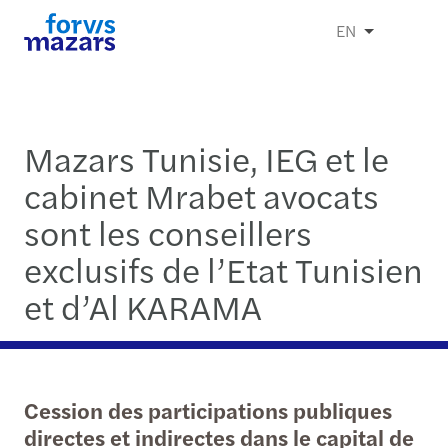
EN
Mazars Tunisie, IEG et le
cabinet Mrabet avocats
sont les conseillers
exclusifs de l’Etat Tunisien
et d’Al KARAMA
Cession des participations publiques
directes et indirectes dans le capital de