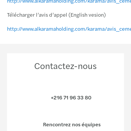
http://www.alkaramaholding.com/karama/avis_ceme
Télécharger l’avis d’appel (English vesion)
http://www.alkaramaholding.com/karama/avis_cem
Contactez-nous
+216 71 96 33 80
Rencontrez nos équipes