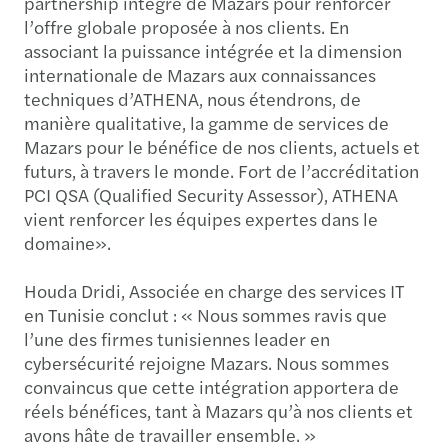
partnership intégré de Mazars pour renforcer
l’offre globale proposée à nos clients. En
associant la puissance intégrée et la dimension
internationale de Mazars aux connaissances
techniques d’ATHENA, nous étendrons, de
manière qualitative, la gamme de services de
Mazars pour le bénéfice de nos clients, actuels et
futurs, à travers le monde. Fort de l’accréditation
PCI QSA (Qualified Security Assessor), ATHENA
vient renforcer les équipes expertes dans le
domaine».
Houda Dridi, Associée en charge des services IT
en Tunisie conclut : « Nous sommes ravis que
l’une des firmes tunisiennes leader en
cybersécurité rejoigne Mazars. Nous sommes
convaincus que cette intégration apportera de
réels bénéfices, tant à Mazars qu’à nos clients et
avons hâte de travailler ensemble. »