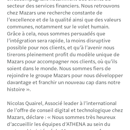
secteur des services financiers. Nous retrouvons
chez Mazars une recherche constante de
l’excellence et de la qualité ainsi que des valeurs
communes, notamment sur le volet humain.
Grâce à cela, nous sommes persuadés que
l’intégration sera rapide, la moins disruptive
possible pour nos clients, et qu’à l’avenir nous
tirerons pleinement profit du modèle unique de
Mazars pour accompagner nos clients, où qu’ils
soient dans le monde. Nous sommes fiers de
rejoindre le groupe Mazars pour nous développer
davantage et franchir un nouveau cap dans notre
histoire ».
Nicolas Quairel, Associé leader à l’international
de l’offre de conseil digital et technologique chez
Mazars, déclare : « Nous sommes très heureux
d’accueillir les équipes d’ATHENA au sein du