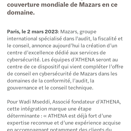
couverture mondiale de Mazars en ce
domaine.
Paris, le 2 mars 2023
: Mazars, groupe
international spécialisé dans l'audit, la fiscalité et
le conseil, annonce aujourd’hui la création d’un
centre d’excellence dédié aux services de
cybersécurité. Les équipes d’ATHENA seront au
centre de ce dispositif qui vient compléter l’offre
de conseil en cybersécurité de Mazars dans les
domaines de la conformité, l’audit, la
gouvernance et le conseil technique.
Pour Wadi Mseddi, Associé fondateur d’ATHENA,
cette intégration marque une étape
déterminante : « ATHENA est déjà fort d’une
expertise reconnue et d’une expérience acquise
en accompagnant notamment des clients du