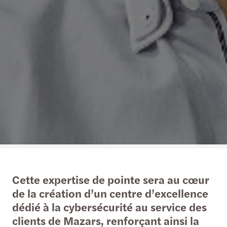
Cette expertise de pointe sera au cœur
de la création d’un centre d’excellence
dédié à la cybersécurité au service des
clients de Mazars, renforçant ainsi la