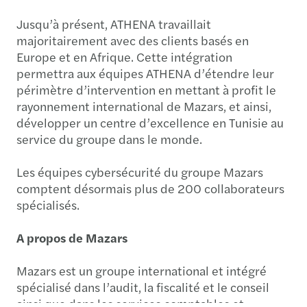
Jusqu’à présent, ATHENA travaillait
majoritairement avec des clients basés en
Europe et en Afrique. Cette intégration
permettra aux équipes ATHENA d’étendre leur
périmètre d’intervention en mettant à profit le
rayonnement international de Mazars, et ainsi,
développer un centre d’excellence en Tunisie au
service du groupe dans le monde.
Les équipes cybersécurité du groupe Mazars
comptent désormais plus de 200 collaborateurs
spécialisés.
A propos de Mazars
Mazars est un groupe international et intégré
spécialisé dans l’audit, la fiscalité et le conseil
ainsi que dans les services comptables et