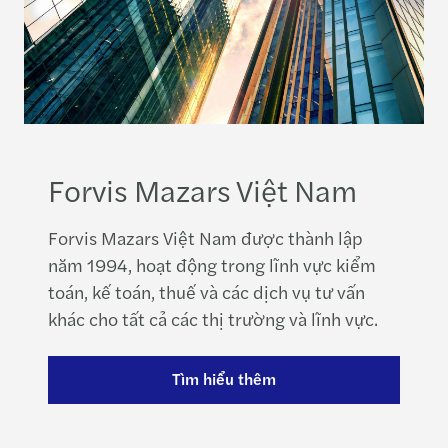
Forvis Mazars Việt Nam
Forvis Mazars Việt Nam được thành lập
năm 1994, hoạt động trong lĩnh vực kiểm
toán, kế toán, thuế và các dịch vụ tư vấn
khác cho tất cả các thị trường và lĩnh vực.
Tìm hiểu thêm