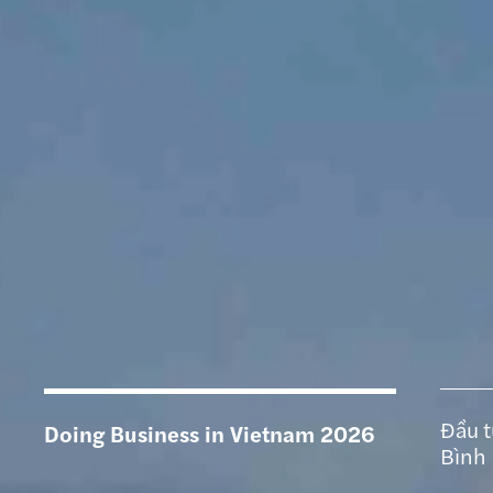
Đầu t
Doing Business in Vietnam 2026
Bình