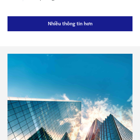
Nhiều thông tin hơn