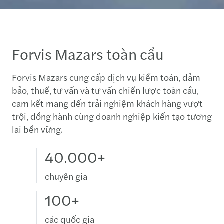
Forvis Mazars toàn cầu
Forvis Mazars cung cấp dịch vụ kiểm toán, đảm
bảo, thuế, tư vấn và tư vấn chiến lược toàn cầu,
cam kết mang đến trải nghiệm khách hàng vượt
trội, đồng hành cùng doanh nghiệp kiến tạo tương
lai bền vững.
40.000+
chuyên gia
100+
các quốc gia