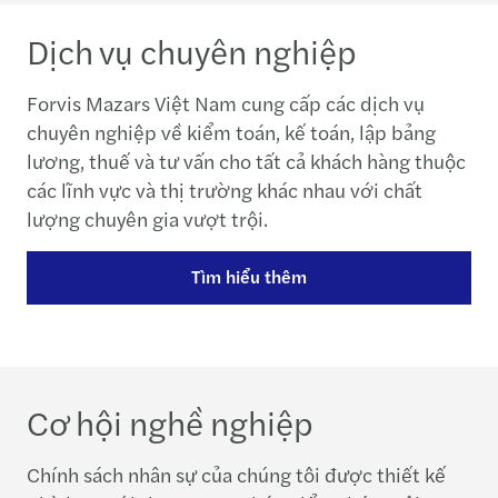
Dịch vụ chuyên nghiệp
Forvis Mazars Việt Nam cung cấp các dịch vụ
chuyên nghiệp về kiểm toán, kế toán, lập bảng
lương, thuế và tư vấn cho tất cả khách hàng thuộc
các lĩnh vực và thị trường khác nhau với chất
lượng chuyên gia vượt trội.
Tìm hiểu thêm
Cơ hội nghề nghiệp
Chính sách nhân sự của chúng tôi được thiết kế