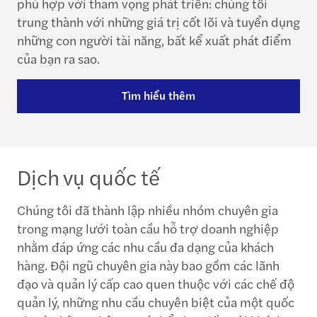
phù hợp với tham vọng phát triển: chúng tôi
trung thành với những giá trị cốt lõi và tuyển dụng
những con người tài năng, bất kể xuất phát điểm
của bạn ra sao.
Tìm hiểu thêm
Dịch vụ quốc tế
Chúng tôi đã thành lập nhiều nhóm chuyên gia
trong mạng lưới toàn cầu hỗ trợ doanh nghiệp
nhằm đáp ứng các nhu cầu đa dạng của khách
hàng. Đội ngũ chuyên gia này bao gồm các lãnh
đạo và quản lý cấp cao quen thuộc với các chế độ
quản lý, những nhu cầu chuyên biệt của một quốc