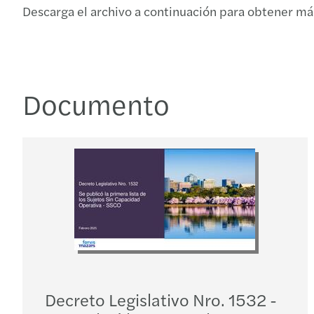
Descarga el archivo a continuación para obtener más
Documento
Decreto Legislativo Nro. 1532 -