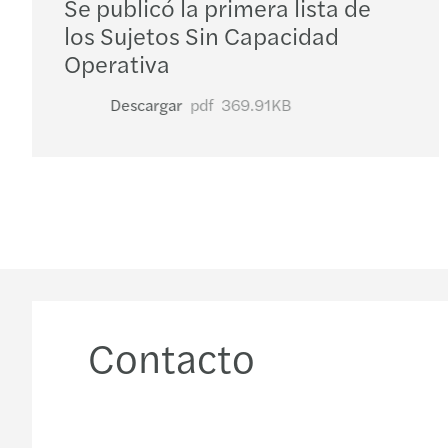
Se publicó la primera lista de
los Sujetos Sin Capacidad
Operativa
Descargar
pdf
369.91KB
Contacto