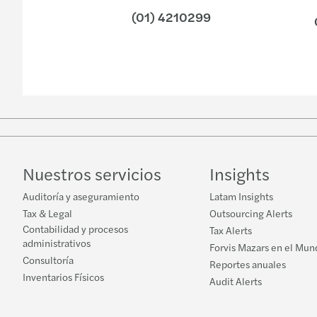
(01) 4210299
Nuestros servicios
Insights
Auditoría y aseguramiento
Latam Insights
Tax & Legal
Outsourcing Alerts
Contabilidad y procesos
Tax Alerts
administrativos
Forvis Mazars en el Mun
Consultoría
Reportes anuales
Inventarios Físicos
Audit Alerts