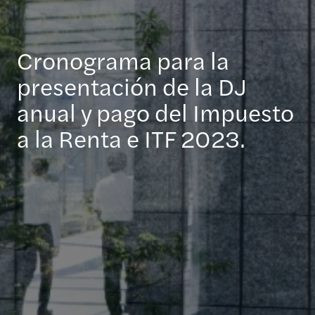
Cronograma para la
presentación de la DJ
anual y pago del Impuesto
a la Renta e ITF 2023.