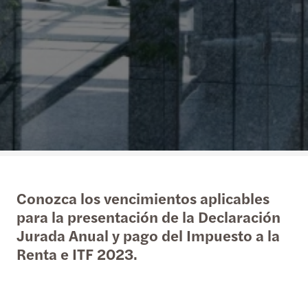
Conozca los vencimientos aplicables
para la presentación de la Declaración
Jurada Anual y pago del Impuesto a la
Renta e ITF 2023.