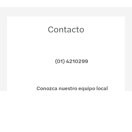
Contacto
(01) 4210299
Conozca nuestro equipo local
Nuestras oficinas