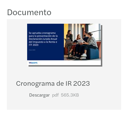
Documento
Cronograma de IR 2023
Descargar
pdf
565.3KB